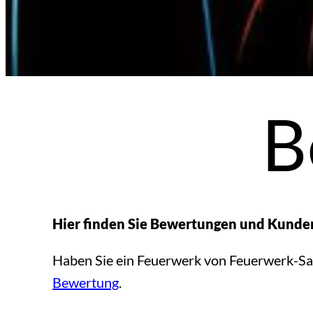
B
Hier finden Sie Bewertungen und Kund
Haben Sie ein Feuerwerk von Feuerwerk-Sach
Bewertung
.