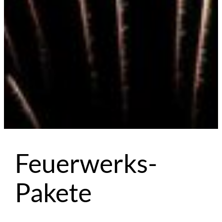
Feuerwerks-
Pakete