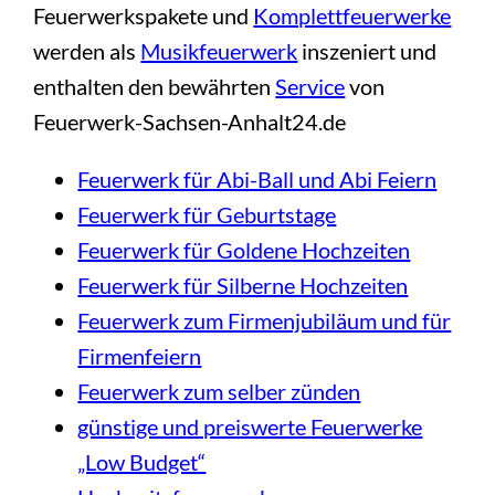
Feuerwerkspakete und
Komplettfeuerwerke
werden als
Musikfeuerwerk
inszeniert und
enthalten den bewährten
Service
von
Feuerwerk-Sachsen-Anhalt24.de
Feuerwerk für Abi-Ball und Abi Feiern
Feuerwerk für Geburtstage
Feuerwerk für Goldene Hochzeiten
Feuerwerk für Silberne Hochzeiten
Feuerwerk zum Firmenjubiläum und für
Firmenfeiern
Feuerwerk zum selber zünden
günstige und preiswerte Feuerwerke
„Low Budget“