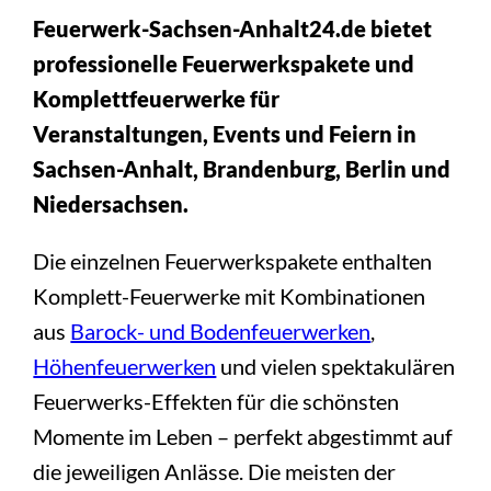
Feuerwerk-Sachsen-Anhalt24.de bietet
professionelle Feuerwerkspakete und
Komplettfeuerwerke für
Veranstaltungen, Events und Feiern in
Sachsen-Anhalt, Brandenburg, Berlin und
Niedersachsen.
Die einzelnen Feuerwerkspakete enthalten
Komplett-Feuerwerke mit Kombinationen
aus
Barock- und Bodenfeuerwerken
,
Höhenfeuerwerken
und vielen spektakulären
Feuerwerks-Effekten für die schönsten
Momente im Leben – perfekt abgestimmt auf
die jeweiligen Anlässe. Die meisten der