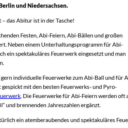
Berlin und Niedersachsen.
 – das Abitur ist in der Tasche!
schenden Festen, Abi-Feiern, Abi-Bällen und großen
iert. Neben einem Unterhaltungsprogramm für Abi-
uch ein spektakuläres Feuerwerk eingesetzt und man
n.
gern individuelle Feuerwerke zum Abi-Ball und für A
t gespickt mit den besten Feuerwerks- und Pyro-
uerwerk
. Die Feuerwerke für Abi-Feiern werden oft 
I“ und brennenden Jahreszahlen ergänzt.
natürlich ein atemberaubendes und spektakuläres Feue