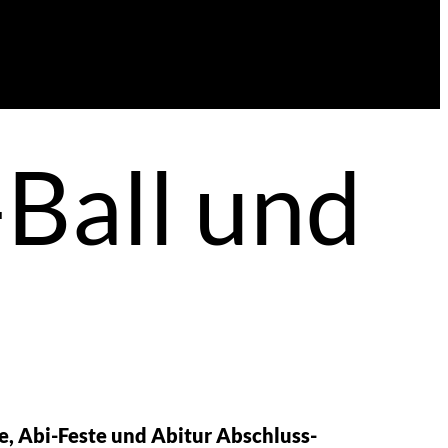
Ball und
, Abi-Feste und Abitur Abschluss-