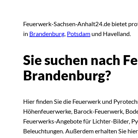
Feuerwerk-Sachsen-Anhalt24.de bietet profe
in
Brandenburg
,
Potsdam
und Havelland.
Sie suchen nach F
Brandenburg?
Hier finden Sie die Feuerwerk und Pyrotec
Höhenfeuerwerke, Barock-Feuerwerk, Boden
Feuerwerks-Angebote für Lichter-Bilder, Py
Beleuchtungen. Außerdem erhalten Sie hier