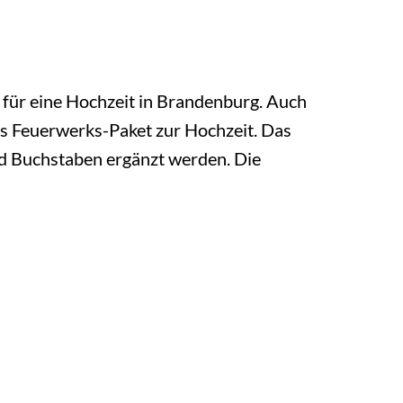
 für eine Hochzeit in Brandenburg. Auch
es Feuerwerks-Paket zur Hochzeit. Das
nd Buchstaben ergänzt werden. Die