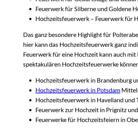
Feuerwerk für Silberne und Goldene H
Hochzeitsfeuerwerk – Feuerwerk für H
Das ganz besondere Highlight für Polterabe
hier kann das Hochzeitsfeuerwerk ganz indi
Feuerwerk für eine Hochzeit kann auch mit
spektakulären Hochzeitsfeuerwerke können
Hochzeitsfeuerwerk in Brandenburg un
Hochzeitsfeuerwerk in Potsdam
Mitte
Hochzeitsfeuerwerk in Havelland und 
Feuerwerk zur Hochzeit in Prignitz un
Feuerwerke für Hochzeitsfeiern in Ob