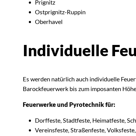
Prignitz
Ostprignitz-Ruppin
Oberhavel
Individuelle F
Es werden natürlich auch individuelle Feu
Barockfeuerwerk bis zum imposanten Höhenf
Feuerwerke und Pyrotechnik für:
Dorffeste, Stadtfeste, Heimatfeste, Sc
Vereinsfeste, Straßenfeste, Volksfeste