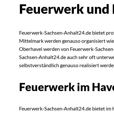
Feuerwerk und 
Feuerwerk-Sachsen-Anhalt24.de bietet pro
Mittelmark werden genauso organisiert wie 
Oberhavel werden von Feuerwerk-Sachsen-An
Sachsen-Anhalt24.de auch sehr oft unterw
selbstverständlich genauso realisiert werd
Feuerwerk im Hav
Feuerwerk-Sachsen-Anhalt24.de bietet im H