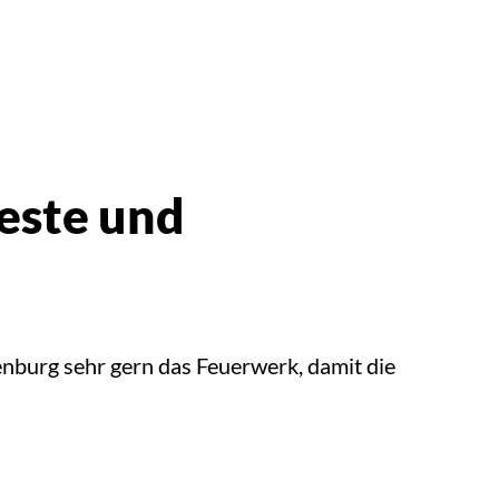
este und
enburg sehr gern das Feuerwerk, damit die