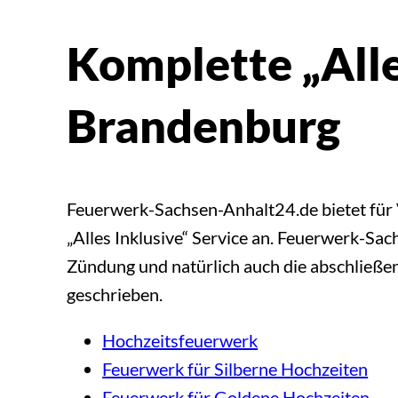
Komplette „Alle
Brandenburg
Feuerwerk-Sachsen-Anhalt24.de bietet für 
„Alles Inklusive“ Service an. Feuerwerk-Sa
Zündung und natürlich auch die abschlie
geschrieben.
Hochzeitsfeuerwerk
Feuerwerk für Silberne Hochzeiten
Feuerwerk für Goldene Hochzeiten