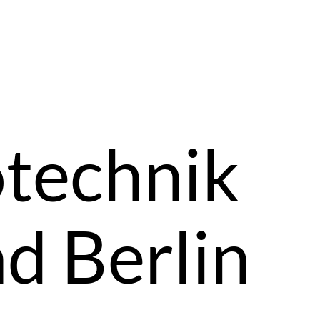
technik
d Berlin