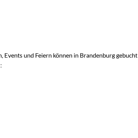
n, Events und Feiern können in Brandenburg gebucht
: