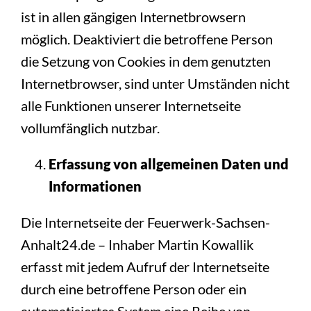
ist in allen gängigen Internetbrowsern
möglich. Deaktiviert die betroffene Person
die Setzung von Cookies in dem genutzten
Internetbrowser, sind unter Umständen nicht
alle Funktionen unserer Internetseite
vollumfänglich nutzbar.
Erfassung von allgemeinen Daten und
Informationen
Die Internetseite der Feuerwerk-Sachsen-
Anhalt24.de – Inhaber Martin Kowallik
erfasst mit jedem Aufruf der Internetseite
durch eine betroffene Person oder ein
automatisiertes System eine Reihe von