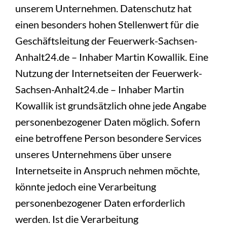
unserem Unternehmen. Datenschutz hat
einen besonders hohen Stellenwert für die
Geschäftsleitung der Feuerwerk-Sachsen-
Anhalt24.de – Inhaber Martin Kowallik. Eine
Nutzung der Internetseiten der Feuerwerk-
Sachsen-Anhalt24.de – Inhaber Martin
Kowallik ist grundsätzlich ohne jede Angabe
personenbezogener Daten möglich. Sofern
eine betroffene Person besondere Services
unseres Unternehmens über unsere
Internetseite in Anspruch nehmen möchte,
könnte jedoch eine Verarbeitung
personenbezogener Daten erforderlich
werden. Ist die Verarbeitung