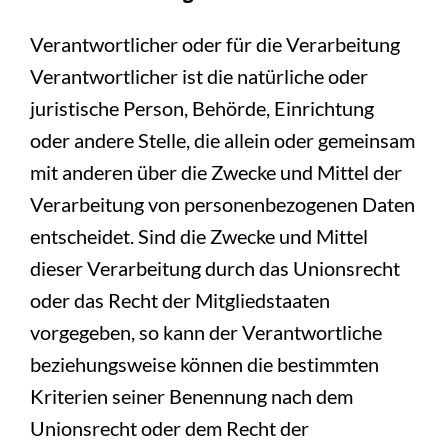
Verantwortlicher oder für die Verarbeitung
Verantwortlicher ist die natürliche oder
juristische Person, Behörde, Einrichtung
oder andere Stelle, die allein oder gemeinsam
mit anderen über die Zwecke und Mittel der
Verarbeitung von personenbezogenen Daten
entscheidet. Sind die Zwecke und Mittel
dieser Verarbeitung durch das Unionsrecht
oder das Recht der Mitgliedstaaten
vorgegeben, so kann der Verantwortliche
beziehungsweise können die bestimmten
Kriterien seiner Benennung nach dem
Unionsrecht oder dem Recht der