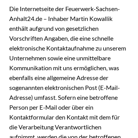
Die Internetseite der Feuerwerk-Sachsen-
Anhalt24.de – Inhaber Martin Kowallik
enthält aufgrund von gesetzlichen
Vorschriften Angaben, die eine schnelle
elektronische Kontaktaufnahme zu unserem
Unternehmen sowie eine unmittelbare
Kommunikation mit uns ermöglichen, was
ebenfalls eine allgemeine Adresse der
sogenannten elektronischen Post (E-Mail-
Adresse) umfasst. Sofern eine betroffene
Person per E-Mail oder über ein
Kontaktformular den Kontakt mit dem für
die Verarbeitung Verantwortlichen
aufnimmt, werden die von der betroffenen