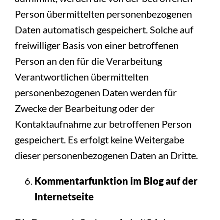
Person übermittelten personenbezogenen
Daten automatisch gespeichert. Solche auf
freiwilliger Basis von einer betroffenen
Person an den für die Verarbeitung
Verantwortlichen übermittelten
personenbezogenen Daten werden für
Zwecke der Bearbeitung oder der
Kontaktaufnahme zur betroffenen Person
gespeichert. Es erfolgt keine Weitergabe
dieser personenbezogenen Daten an Dritte.
Kommentarfunktion im Blog auf der
Internetseite