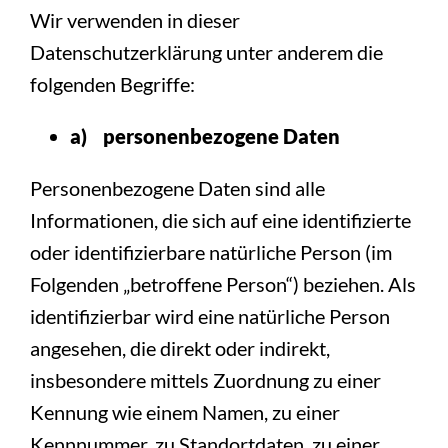
Wir verwenden in dieser
Datenschutzerklärung unter anderem die
folgenden Begriffe:
a) personenbezogene Daten
Personenbezogene Daten sind alle
Informationen, die sich auf eine identifizierte
oder identifizierbare natürliche Person (im
Folgenden „betroffene Person“) beziehen. Als
identifizierbar wird eine natürliche Person
angesehen, die direkt oder indirekt,
insbesondere mittels Zuordnung zu einer
Kennung wie einem Namen, zu einer
Kennnummer, zu Standortdaten, zu einer