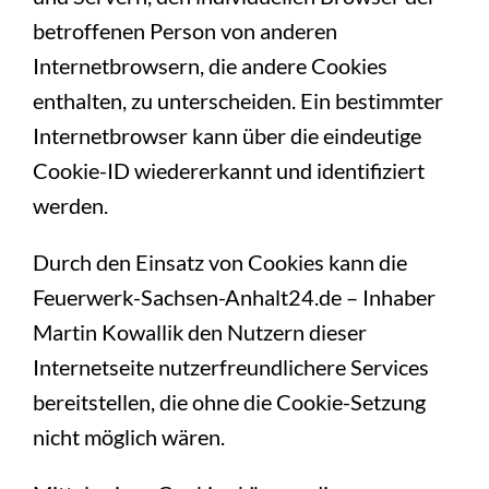
betroffenen Person von anderen
Internetbrowsern, die andere Cookies
enthalten, zu unterscheiden. Ein bestimmter
Internetbrowser kann über die eindeutige
Cookie-ID wiedererkannt und identifiziert
werden.
Durch den Einsatz von Cookies kann die
Feuerwerk-Sachsen-Anhalt24.de – Inhaber
Martin Kowallik den Nutzern dieser
Internetseite nutzerfreundlichere Services
bereitstellen, die ohne die Cookie-Setzung
nicht möglich wären.