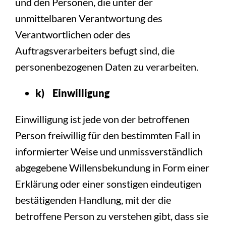
und den Personen, die unter der
unmittelbaren Verantwortung des
Verantwortlichen oder des
Auftragsverarbeiters befugt sind, die
personenbezogenen Daten zu verarbeiten.
k) Einwilligung
Einwilligung ist jede von der betroffenen
Person freiwillig für den bestimmten Fall in
informierter Weise und unmissverständlich
abgegebene Willensbekundung in Form einer
Erklärung oder einer sonstigen eindeutigen
bestätigenden Handlung, mit der die
betroffene Person zu verstehen gibt, dass sie