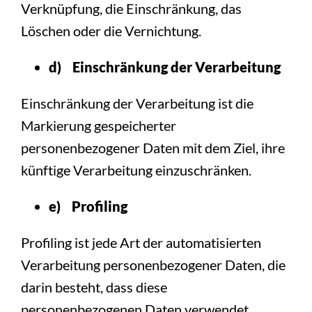
Verknüpfung, die Einschränkung, das
Löschen oder die Vernichtung.
d) Einschränkung der Verarbeitung
Einschränkung der Verarbeitung ist die
Markierung gespeicherter
personenbezogener Daten mit dem Ziel, ihre
künftige Verarbeitung einzuschränken.
e) Profiling
Profiling ist jede Art der automatisierten
Verarbeitung personenbezogener Daten, die
darin besteht, dass diese
personenbezogenen Daten verwendet