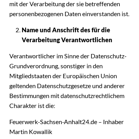
mit der Verarbeitung der sie betreffenden
personenbezogenen Daten einverstanden ist.
Name und Anschrift des für die
Verarbeitung Verantwortlichen
Verantwortlicher im Sinne der Datenschutz-
Grundverordnung, sonstiger in den
Mitgliedstaaten der Europäischen Union
geltenden Datenschutzgesetze und anderer
Bestimmungen mit datenschutzrechtlichem
Charakter ist die:
Feuerwerk-Sachsen-Anhalt24.de – Inhaber
Martin Kowallik