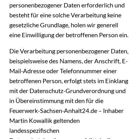
personenbezogener Daten erforderlich und
besteht für eine solche Verarbeitung keine
gesetzliche Grundlage, holen wir generell
eine Einwilligung der betroffenen Person ein.
Die Verarbeitung personenbezogener Daten,
beispielsweise des Namens, der Anschrift, E-
Mail-Adresse oder Telefonnummer einer
betroffenen Person, erfolgt stets im Einklang
mit der Datenschutz-Grundverordnung und
in Übereinstimmung mit den für die
Feuerwerk-Sachsen-Anhalt24.de – Inhaber
Martin Kowallik geltenden
landesspezifischen