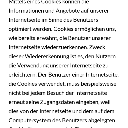
Mittels eines Cookies können die
Informationen und Angebote auf unserer
Internetseite im Sinne des Benutzers
optimiert werden. Cookies ermöglichen uns,
wie bereits erwähnt, die Benutzer unserer
Internetseite wiederzuerkennen. Zweck
dieser Wiedererkennung ist es, den Nutzern
die Verwendung unserer Internetseite zu
erleichtern. Der Benutzer einer Internetseite,
die Cookies verwendet, muss beispielsweise
nicht bei jedem Besuch der Internetseite
erneut seine Zugangsdaten eingeben, weil
dies von der Internetseite und dem auf dem
Computersystem des Benutzers abgelegten