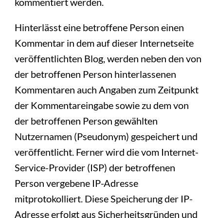
kommentiert werden.
Hinterlässt eine betroffene Person einen
Kommentar in dem auf dieser Internetseite
veröffentlichten Blog, werden neben den von
der betroffenen Person hinterlassenen
Kommentaren auch Angaben zum Zeitpunkt
der Kommentareingabe sowie zu dem von
der betroffenen Person gewählten
Nutzernamen (Pseudonym) gespeichert und
veröffentlicht. Ferner wird die vom Internet-
Service-Provider (ISP) der betroffenen
Person vergebene IP-Adresse
mitprotokolliert. Diese Speicherung der IP-
Adresse erfolgt aus Sicherheitsgründen und