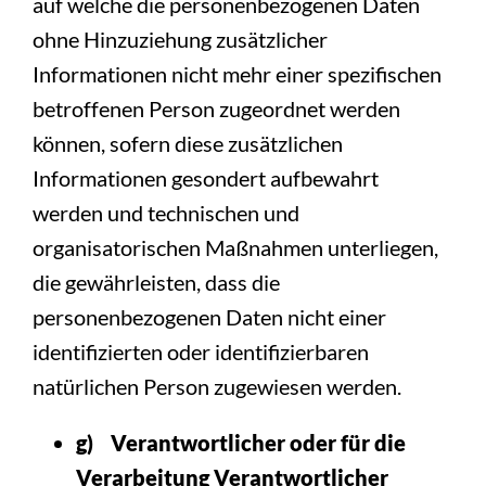
auf welche die personenbezogenen Daten
ohne Hinzuziehung zusätzlicher
Informationen nicht mehr einer spezifischen
betroffenen Person zugeordnet werden
können, sofern diese zusätzlichen
Informationen gesondert aufbewahrt
werden und technischen und
organisatorischen Maßnahmen unterliegen,
die gewährleisten, dass die
personenbezogenen Daten nicht einer
identifizierten oder identifizierbaren
natürlichen Person zugewiesen werden.
g) Verantwortlicher oder für die
Verarbeitung Verantwortlicher