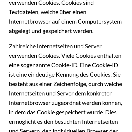
verwenden Cookies. Cookies sind
Textdateien, welche über einen
Internetbrowser auf einem Computersystem
abgelegt und gespeichert werden.
Zahlreiche Internetseiten und Server
verwenden Cookies. Viele Cookies enthalten
eine sogenannte Cookie-ID. Eine Cookie-ID
ist eine eindeutige Kennung des Cookies. Sie
besteht aus einer Zeichenfolge, durch welche
Internetseiten und Server dem konkreten
Internetbrowser zugeordnet werden können,
in dem das Cookie gespeichert wurde. Dies
ermöglicht es den besuchten Internetseiten
und Servern, den individuellen Browser der