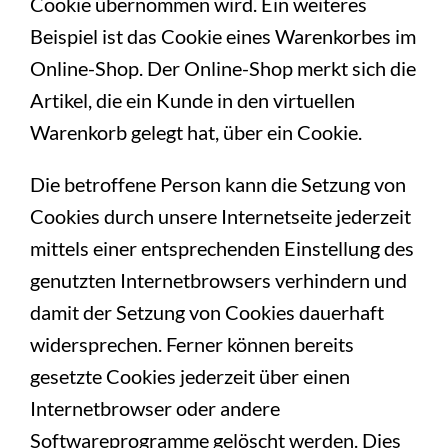
Cookie übernommen wird. Ein weiteres
Beispiel ist das Cookie eines Warenkorbes im
Online-Shop. Der Online-Shop merkt sich die
Artikel, die ein Kunde in den virtuellen
Warenkorb gelegt hat, über ein Cookie.
Die betroffene Person kann die Setzung von
Cookies durch unsere Internetseite jederzeit
mittels einer entsprechenden Einstellung des
genutzten Internetbrowsers verhindern und
damit der Setzung von Cookies dauerhaft
widersprechen. Ferner können bereits
gesetzte Cookies jederzeit über einen
Internetbrowser oder andere
Softwareprogramme gelöscht werden. Dies