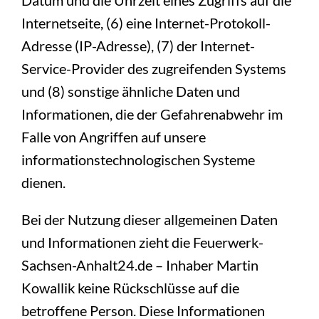
Internetseite, (6) eine Internet-Protokoll-
Adresse (IP-Adresse), (7) der Internet-
Service-Provider des zugreifenden Systems
und (8) sonstige ähnliche Daten und
Informationen, die der Gefahrenabwehr im
Falle von Angriffen auf unsere
informationstechnologischen Systeme
dienen.
Bei der Nutzung dieser allgemeinen Daten
und Informationen zieht die Feuerwerk-
Sachsen-Anhalt24.de – Inhaber Martin
Kowallik keine Rückschlüsse auf die
betroffene Person. Diese Informationen