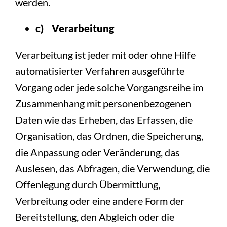
werden.
c) Verarbeitung
Verarbeitung ist jeder mit oder ohne Hilfe
automatisierter Verfahren ausgeführte
Vorgang oder jede solche Vorgangsreihe im
Zusammenhang mit personenbezogenen
Daten wie das Erheben, das Erfassen, die
Organisation, das Ordnen, die Speicherung,
die Anpassung oder Veränderung, das
Auslesen, das Abfragen, die Verwendung, die
Offenlegung durch Übermittlung,
Verbreitung oder eine andere Form der
Bereitstellung, den Abgleich oder die