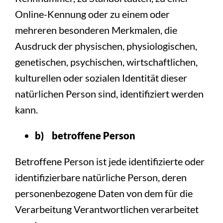
Online-Kennung oder zu einem oder
mehreren besonderen Merkmalen, die
Ausdruck der physischen, physiologischen,
genetischen, psychischen, wirtschaftlichen,
kulturellen oder sozialen Identität dieser
natürlichen Person sind, identifiziert werden
kann.
b) betroffene Person
Betroffene Person ist jede identifizierte oder
identifizierbare natürliche Person, deren
personenbezogene Daten von dem für die
Verarbeitung Verantwortlichen verarbeitet