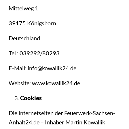
Mittelweg 1
39175 Königsborn
Deutschland
Tel.: 039292/80293
E-Mail: info@kowallik24.de
Website: www.kowallik24.de
Cookies
Die Internetseiten der Feuerwerk-Sachsen-
Anhalt24.de – Inhaber Martin Kowallik