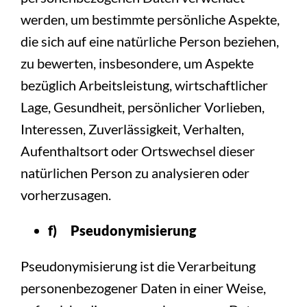
werden, um bestimmte persönliche Aspekte,
die sich auf eine natürliche Person beziehen,
zu bewerten, insbesondere, um Aspekte
bezüglich Arbeitsleistung, wirtschaftlicher
Lage, Gesundheit, persönlicher Vorlieben,
Interessen, Zuverlässigkeit, Verhalten,
Aufenthaltsort oder Ortswechsel dieser
natürlichen Person zu analysieren oder
vorherzusagen.
f) Pseudonymisierung
Pseudonymisierung ist die Verarbeitung
personenbezogener Daten in einer Weise,