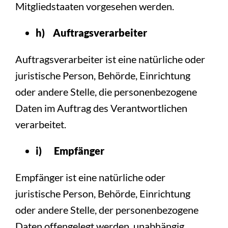
Mitgliedstaaten vorgesehen werden.
h) Auftragsverarbeiter
Auftragsverarbeiter ist eine natürliche oder
juristische Person, Behörde, Einrichtung
oder andere Stelle, die personenbezogene
Daten im Auftrag des Verantwortlichen
verarbeitet.
i) Empfänger
Empfänger ist eine natürliche oder
juristische Person, Behörde, Einrichtung
oder andere Stelle, der personenbezogene
Daten offengelegt werden, unabhängig