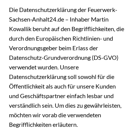
Die Datenschutzerklärung der Feuerwerk-
Sachsen-Anhalt24.de – Inhaber Martin
Kowallik beruht auf den Begrifflichkeiten, die
durch den Europäischen Richtlinien- und
Verordnungsgeber beim Erlass der
Datenschutz-Grundverordnung (DS-GVO)
verwendet wurden. Unsere
Datenschutzerklärung soll sowohl für die
Öffentlichkeit als auch für unsere Kunden
und Geschäftspartner einfach lesbar und
verständlich sein. Um dies zu gewährleisten,
möchten wir vorab die verwendeten
Begrifflichkeiten erläutern.