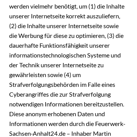
werden vielmehr benötigt, um (1) die Inhalte
unserer Internetseite korrekt auszuliefern,
(2) die Inhalte unserer Internetseite sowie
die Werbung für diese zu optimieren, (3) die
dauerhafte Funktionsfähigkeit unserer
informationstechnologischen Systeme und
der Technik unserer Internetseite zu
gewährleisten sowie (4) um
Strafverfolgungsbehörden im Falle eines
Cyberangriffes die zur Strafverfolgung
notwendigen Informationen bereitzustellen.
Diese anonym erhobenen Daten und
Informationen werden durch die Feuerwerk-
Sachsen-Anhalt24.de – Inhaber Martin