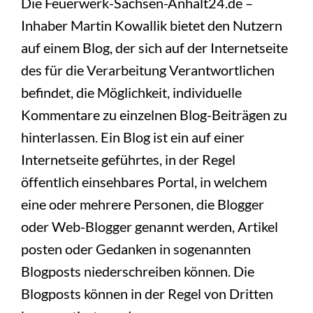
Die Feuerwerk-Sachsen-Anhalt24.de –
Inhaber Martin Kowallik bietet den Nutzern
auf einem Blog, der sich auf der Internetseite
des für die Verarbeitung Verantwortlichen
befindet, die Möglichkeit, individuelle
Kommentare zu einzelnen Blog-Beiträgen zu
hinterlassen. Ein Blog ist ein auf einer
Internetseite geführtes, in der Regel
öffentlich einsehbares Portal, in welchem
eine oder mehrere Personen, die Blogger
oder Web-Blogger genannt werden, Artikel
posten oder Gedanken in sogenannten
Blogposts niederschreiben können. Die
Blogposts können in der Regel von Dritten