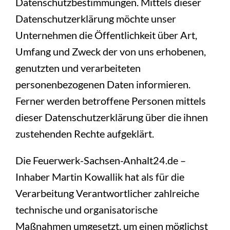
Datenschutzbestimmungen. Mittels dieser
Datenschutzerklärung möchte unser
Unternehmen die Öffentlichkeit über Art,
Umfang und Zweck der von uns erhobenen,
genutzten und verarbeiteten
personenbezogenen Daten informieren.
Ferner werden betroffene Personen mittels
dieser Datenschutzerklärung über die ihnen
zustehenden Rechte aufgeklärt.
Die Feuerwerk-Sachsen-Anhalt24.de –
Inhaber Martin Kowallik hat als für die
Verarbeitung Verantwortlicher zahlreiche
technische und organisatorische
Maßnahmen umgesetzt, um einen möglichst