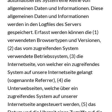
allgemeinen Daten und Informationen. Diese
allgemeinen Daten und Informationen
werden in den Logfiles des Servers
gespeichert. Erfasst werden können die (1)
verwendeten Browsertypen und Versionen,
(2) das vom zugreifenden System
verwendete Betriebssystem, (3) die
Internetseite, von welcher ein zugreifendes
System auf unsere Internetseite gelangt
(sogenannte Referrer), (4) die
Unterwebseiten, welche über ein
zugreifendes System auf unserer
Internetseite angesteuert werden, (5) das
Datum und die Uhrzeit eines Zugriffs auf die