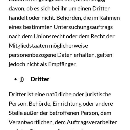
davon, ob es sich bei ihr um einen Dritten
handelt oder nicht. Behörden, die im Rahmen
eines bestimmten Untersuchungsauftrags
nach dem Unionsrecht oder dem Recht der
Mitgliedstaaten möglicherweise
personenbezogene Daten erhalten, gelten
jedoch nicht als Empfänger.
j) Dritter
Dritter ist eine natürliche oder juristische
Person, Behörde, Einrichtung oder andere
Stelle außer der betroffenen Person, dem
Verantwortlichen, dem Auftragsverarbeiter