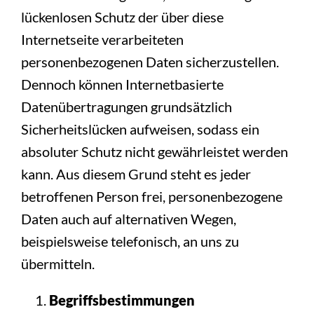
lückenlosen Schutz der über diese
Internetseite verarbeiteten
personenbezogenen Daten sicherzustellen.
Dennoch können Internetbasierte
Datenübertragungen grundsätzlich
Sicherheitslücken aufweisen, sodass ein
absoluter Schutz nicht gewährleistet werden
kann. Aus diesem Grund steht es jeder
betroffenen Person frei, personenbezogene
Daten auch auf alternativen Wegen,
beispielsweise telefonisch, an uns zu
übermitteln.
Begriffsbestimmungen