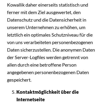
Kowallik daher einerseits statistisch und
ferner mit dem Ziel ausgewertet, den
Datenschutz und die Datensicherheit in
unserem Unternehmen zu erhöhen, um
letztlich ein optimales Schutzniveau für die
von uns verarbeiteten personenbezogenen
Daten sicherzustellen. Die anonymen Daten
der Server-Logfiles werden getrennt von
allen durch eine betroffene Person
angegebenen personenbezogenen Daten
gespeichert.
Kontaktmöglichkeit über die
Internetseite