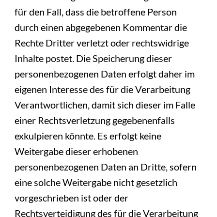
für den Fall, dass die betroffene Person
durch einen abgegebenen Kommentar die
Rechte Dritter verletzt oder rechtswidrige
Inhalte postet. Die Speicherung dieser
personenbezogenen Daten erfolgt daher im
eigenen Interesse des für die Verarbeitung
Verantwortlichen, damit sich dieser im Falle
einer Rechtsverletzung gegebenenfalls
exkulpieren könnte. Es erfolgt keine
Weitergabe dieser erhobenen
personenbezogenen Daten an Dritte, sofern
eine solche Weitergabe nicht gesetzlich
vorgeschrieben ist oder der
Rechtsverteidigung des für die Verarbeitung