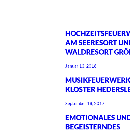
HOCHZEITSFEUER
AM SEERESORT UN
WALDRESORT GRÖ
Januar 13, 2018
MUSIKFEUERWER
KLOSTER HEDERSL
September 18, 2017
EMOTIONALES UN
BEGEISTERNDES