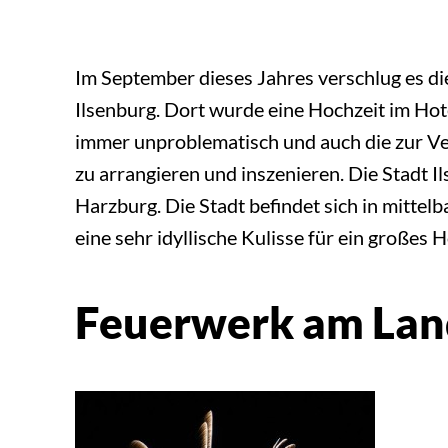
Im September dieses Jahres verschlug es d
Ilsenburg. Dort wurde eine Hochzeit im Hot
immer unproblematisch und auch die zur V
zu arrangieren und inszenieren. Die Stadt 
Harzburg. Die Stadt befindet sich in mitte
eine sehr idyllische Kulisse für ein großes
Feuerwerk am Land