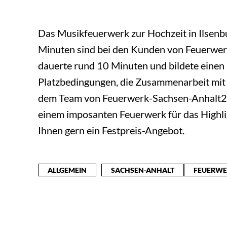
Das Musikfeuerwerk zur Hochzeit in Ilsenb
Minuten sind bei den Kunden von Feuerwerk
dauerte rund 10 Minuten und bildete einen
Platzbedingungen, die Zusammenarbeit mit
dem Team von Feuerwerk-Sachsen-Anhalt24.
einem imposanten Feuerwerk für das Highli
Ihnen gern ein Festpreis-Angebot.
ALLGEMEIN
SACHSEN-ANHALT
FEUERW