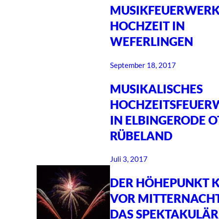
MUSIKFEUERWERK
HOCHZEIT IN
WEFERLINGEN
September 18, 2017
MUSIKALISCHES
HOCHZEITSFEUER
IN ELBINGERODE O
RÜBELAND
Juli 3, 2017
DER HÖHEPUNKT 
VOR MITTERNACHT
DAS SPEKTAKULÄR