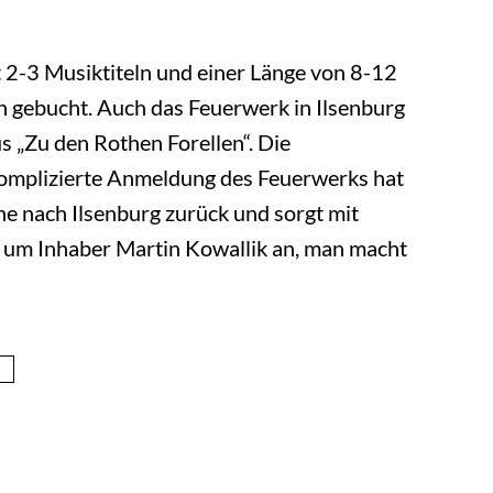
 2-3 Musiktiteln und einer Länge von 8-12
 gebucht. Auch das Feuerwerk in Ilsenburg
 „Zu den Rothen Forellen“. Die
komplizierte Anmeldung des Feuerwerks hat
 nach Ilsenburg zurück und sorgt mit
m um Inhaber Martin Kowallik an, man macht