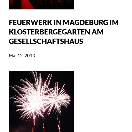
FEUERWERK IN MAGDEBURG IM
KLOSTERBERGEGARTEN AM
GESELLSCHAFTSHAUS
Mai 12, 2013