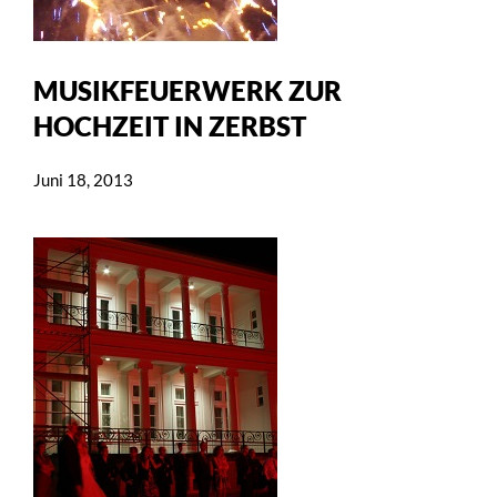
MUSIKFEUERWERK ZUR
HOCHZEIT IN ZERBST
Juni 18, 2013