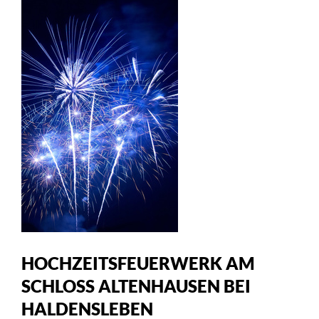
HOCHZEITSFEUERWERK AM
SCHLOSS ALTENHAUSEN BEI
HALDENSLEBEN