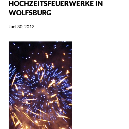
HOCHZEITSFEUERWERKE IN
WOLFSBURG
Juni 30, 2013