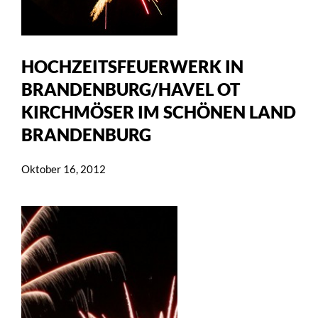
HOCHZEITSFEUERWERK IN
BRANDENBURG/HAVEL OT
KIRCHMÖSER IM SCHÖNEN LAND
BRANDENBURG
Oktober 16, 2012