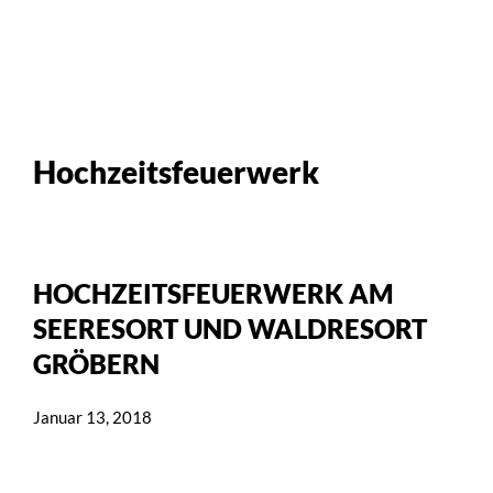
Hochzeitsfeuerwerk
HOCHZEITSFEUERWERK AM
SEERESORT UND WALDRESORT
GRÖBERN
Januar 13, 2018