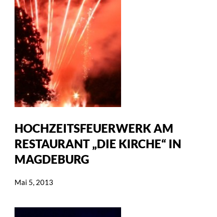
HOCHZEITSFEUERWERK AM
RESTAURANT „DIE KIRCHE“ IN
MAGDEBURG
Mai 5, 2013