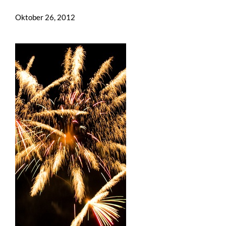
Oktober 26, 2012