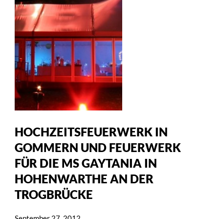
HOCHZEITSFEUERWERK IN
GOMMERN UND FEUERWERK
FÜR DIE MS GAYTANIA IN
HOHENWARTHE AN DER
TROGBRÜCKE
September 27, 2012