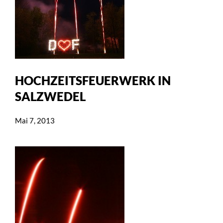
HOCHZEITSFEUERWERK IN
SALZWEDEL
Mai 7, 2013