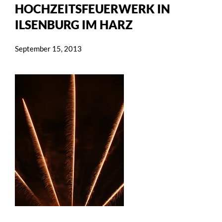
HOCHZEITSFEUERWERK IN
ILSENBURG IM HARZ
September 15, 2013