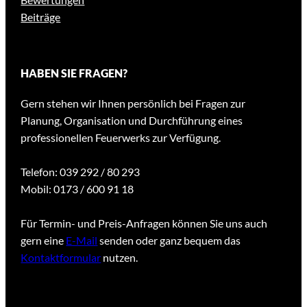
Beiträge
HABEN SIE FRAGEN?
Gern stehen wir Ihnen persönlich bei Fragen zur
Planung, Organisation und Durchführung eines
professionellen Feuerwerks zur Verfügung.
Telefon: 039 292 / 80 293
Mobil: 0173 / 600 91 18
Für Termin- und Preis-Anfragen können Sie uns auch
gern eine
E-Mail
senden oder ganz bequem das
Kontaktformular
nutzen.