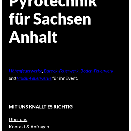
Pyrotechnik
für Sachsen
Anhalt
Höhenfeuerwerke
,
Barock-Feuerwerk, Boden-Feuerwerk
und
Musik-Feuerwerke
für ihr Event.
MIT UNS KNALLT ES RICHTIG
Über uns
Kontakt & Anfragen