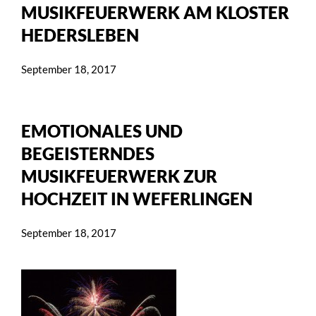
MUSIKFEUERWERK AM KLOSTER
HEDERSLEBEN
September 18, 2017
EMOTIONALES UND
BEGEISTERNDES
MUSIKFEUERWERK ZUR
HOCHZEIT IN WEFERLINGEN
September 18, 2017