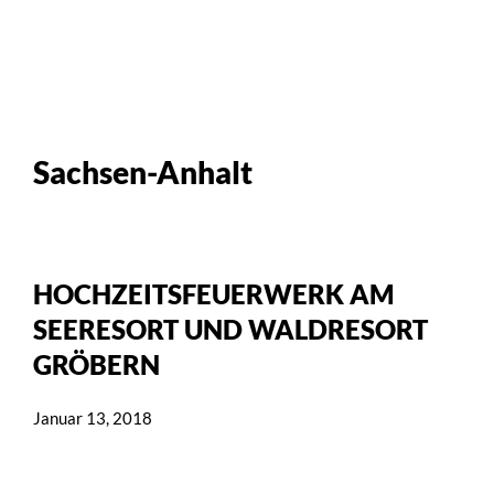
Sachsen-Anhalt
HOCHZEITSFEUERWERK AM
SEERESORT UND WALDRESORT
GRÖBERN
Januar 13, 2018