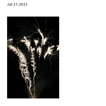
Juli 17, 2015