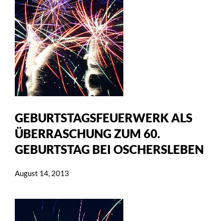
GEBURTSTAGSFEUERWERK ALS
ÜBERRASCHUNG ZUM 60.
GEBURTSTAG BEI OSCHERSLEBEN
August 14, 2013