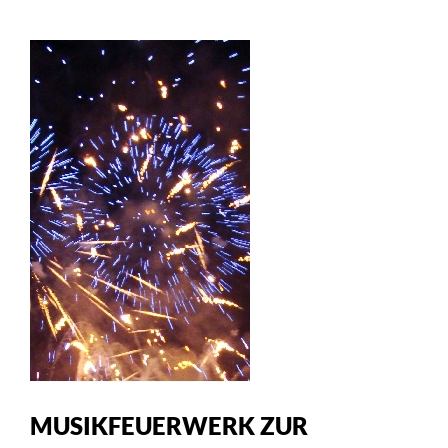
MUSIKFEUERWERK ZUR