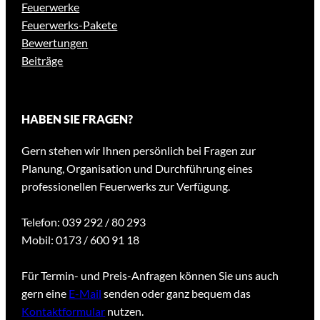
Feuerwerke
Feuerwerks-Pakete
Bewertungen
Beiträge
HABEN SIE FRAGEN?
Gern stehen wir Ihnen persönlich bei Fragen zur
Planung, Organisation und Durchführung eines
professionellen Feuerwerks zur Verfügung.
Telefon: 039 292 / 80 293
Mobil: 0173 / 600 91 18
Für Termin- und Preis-Anfragen können Sie uns auch
gern eine
E-Mail
senden oder ganz bequem das
Kontaktformular
nutzen.