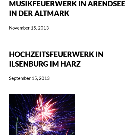
MUSIKFEUERWERK IN ARENDSEE
IN DER ALTMARK
November 15, 2013
HOCHZEITSFEUERWERK IN
ILSENBURG IM HARZ
September 15, 2013