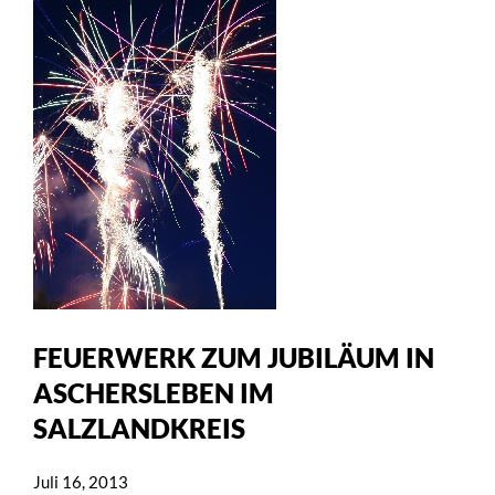
FEUERWERK ZUM JUBILÄUM IN
ASCHERSLEBEN IM
SALZLANDKREIS
Juli 16, 2013