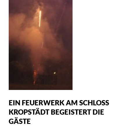
EIN FEUERWERK AM SCHLOSS
KROPSTÄDT BEGEISTERT DIE
GÄSTE