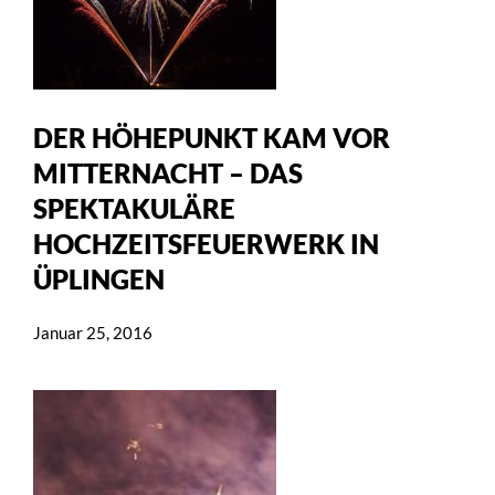
DER HÖHEPUNKT KAM VOR
MITTERNACHT – DAS
SPEKTAKULÄRE
HOCHZEITSFEUERWERK IN
ÜPLINGEN
Januar 25, 2016