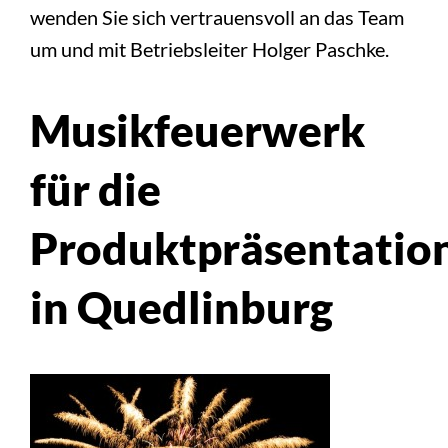
wenden Sie sich vertrauensvoll an das Team
um und mit Betriebsleiter Holger Paschke.
Musikfeuerwerk
für die
Produktpräsentatio
in Quedlinburg