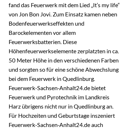
fand das Feuerwerk mit dem Lied „It’s my life“
von Jon Bon Jovi. Zum Einsatz kamen neben
Bodenfeuerwerkseffekten und
Barockelementen vor allem
Feuerwerksbatterien. Diese
Höhenfeuerwerkselemente zerplatzten in ca.
50 Meter Höhe in den verschiedenen Farben
und sorgten so für eine schöne Abwechslung
bei dem Feuerwerk in Quedlinburg.
Feuerwerk-Sachsen-Anhalt24.de bietet
Feuerwerk und Pyrotechnik im Landkreis
Harz übrigens nicht nur in Quedlinburg an.
Für Hochzeiten und Geburtstage inszeniert
Feuerwerk-Sachsen-Anhalt24.de auch