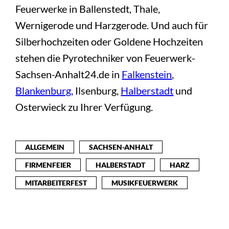
Feuerwerke in Ballenstedt, Thale,
Wernigerode und Harzgerode. Und auch für
Silberhochzeiten oder Goldene Hochzeiten
stehen die Pyrotechniker von Feuerwerk-
Sachsen-Anhalt24.de in
Falkenstein
,
Blankenburg
, Ilsenburg,
Halberstadt
und
Osterwieck zu Ihrer Verfügung.
ALLGEMEIN
SACHSEN-ANHALT
FIRMENFEIER
HALBERSTADT
HARZ
MITARBEITERFEST
MUSIKFEUERWERK