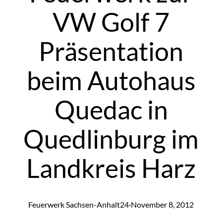
VW Golf 7
Präsentation
beim Autohaus
Quedac in
Quedlinburg im
Landkreis Harz
Feuerwerk Sachsen-Anhalt24
·
November 8, 2012