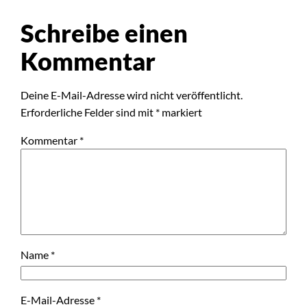
Schreibe einen
Kommentar
Deine E-Mail-Adresse wird nicht veröffentlicht.
Erforderliche Felder sind mit
*
markiert
Kommentar
*
Name
*
E-Mail-Adresse
*