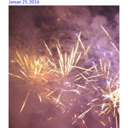
Januar 25, 2016