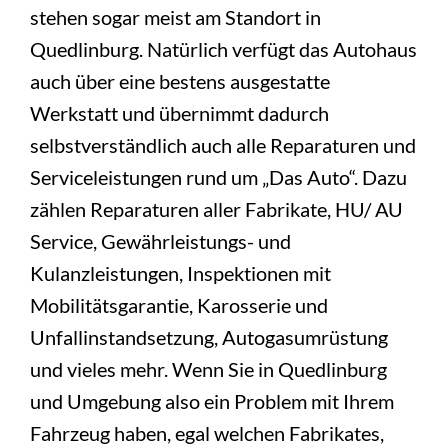
stehen sogar meist am Standort in
Quedlinburg. Natürlich verfügt das Autohaus
auch über eine bestens ausgestatte
Werkstatt und übernimmt dadurch
selbstverständlich auch alle Reparaturen und
Serviceleistungen rund um „Das Auto“. Dazu
zählen Reparaturen aller Fabrikate, HU/ AU
Service, Gewährleistungs- und
Kulanzleistungen, Inspektionen mit
Mobilitätsgarantie, Karosserie und
Unfallinstandsetzung, Autogasumrüstung
und vieles mehr. Wenn Sie in Quedlinburg
und Umgebung also ein Problem mit Ihrem
Fahrzeug haben, egal welchen Fabrikates,