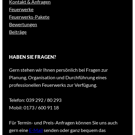
Kontakt & Anfragen
Feuerwerke
Feuerwerks-Pakete
Bewertungen
Beiträge
HABEN SIE FRAGEN?
Gern stehen wir Ihnen persönlich bei Fragen zur
Planung, Organisation und Durchführung eines
professionellen Feuerwerks zur Verfügung.
Telefon: 039 292 / 80 293
Mobil: 0173 / 600 91 18
Für Termin- und Preis-Anfragen können Sie uns auch
gern eine
E-Mail
senden oder ganz bequem das