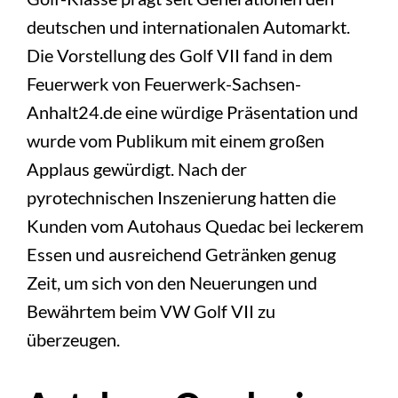
deutschen und internationalen Automarkt.
Die Vorstellung des Golf VII fand in dem
Feuerwerk von Feuerwerk-Sachsen-
Anhalt24.de eine würdige Präsentation und
wurde vom Publikum mit einem großen
Applaus gewürdigt. Nach der
pyrotechnischen Inszenierung hatten die
Kunden vom Autohaus Quedac bei leckerem
Essen und ausreichend Getränken genug
Zeit, um sich von den Neuerungen und
Bewährtem beim VW Golf VII zu
überzeugen.