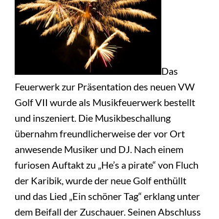
Das
Feuerwerk zur Präsentation des neuen VW
Golf VII wurde als Musikfeuerwerk bestellt
und inszeniert. Die Musikbeschallung
übernahm freundlicherweise der vor Ort
anwesende Musiker und DJ. Nach einem
furiosen Auftakt zu „He’s a pirate“ von Fluch
der Karibik, wurde der neue Golf enthüllt
und das Lied „Ein schöner Tag“ erklang unter
dem Beifall der Zuschauer. Seinen Abschluss