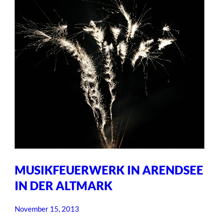
MUSIKFEUERWERK IN ARENDSEE
IN DER ALTMARK
November 15, 2013