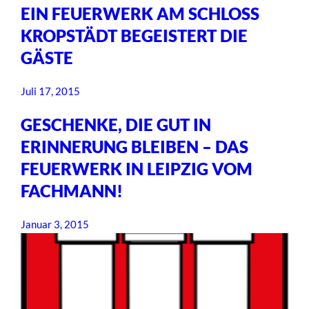
EIN FEUERWERK AM SCHLOSS
KROPSTÄDT BEGEISTERT DIE
GÄSTE
Juli 17, 2015
GESCHENKE, DIE GUT IN
ERINNERUNG BLEIBEN – DAS
FEUERWERK IN LEIPZIG VOM
FACHMANN!
Januar 3, 2015