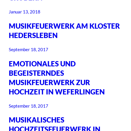
Januar 13, 2018
MUSIKFEUERWERK AM KLOSTER
HEDERSLEBEN
September 18, 2017
EMOTIONALES UND
BEGEISTERNDES
MUSIKFEUERWERK ZUR
HOCHZEIT IN WEFERLINGEN
September 18, 2017
MUSIKALISCHES
HOCHZEITSFEUERWERK IN