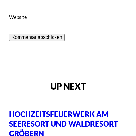
Website
UP NEXT
HOCHZEITSFEUERWERK AM
SEERESORT UND WALDRESORT
GRÖBERN