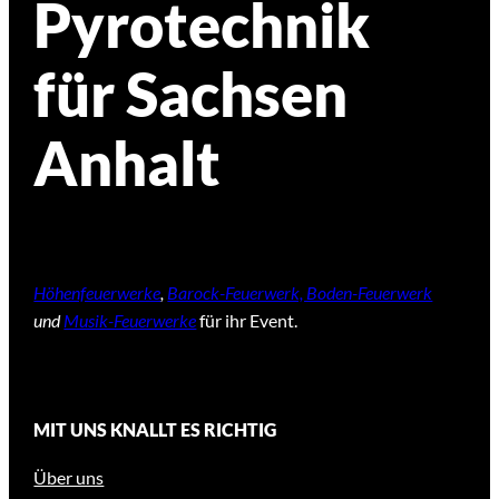
Pyrotechnik
für Sachsen
Anhalt
Höhenfeuerwerke
,
Barock-Feuerwerk, Boden-Feuerwerk
und
Musik-Feuerwerke
für ihr Event.
MIT UNS KNALLT ES RICHTIG
Über uns