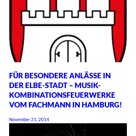
FÜR BESONDERE ANLÄSSE IN
DER ELBE-STADT – MUSIK-
KOMBINATIONSFEUERWERKE
VOM FACHMANN IN HAMBURG!
November 21, 2014