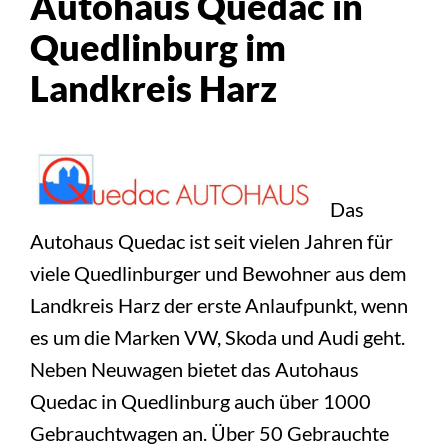
Autohaus Quedac in
Quedlinburg im
Landkreis Harz
Das
Autohaus Quedac ist seit vielen Jahren für
viele Quedlinburger und Bewohner aus dem
Landkreis Harz der erste Anlaufpunkt, wenn
es um die Marken VW, Skoda und Audi geht.
Neben Neuwagen bietet das Autohaus
Quedac in Quedlinburg auch über 1000
Gebrauchtwagen an. Über 50 Gebrauchte