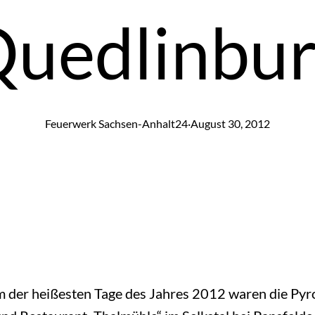
uedlinbu
Feuerwerk Sachsen-Anhalt24
·
August 30, 2012
m der heißesten Tage des Jahres 2012 waren die Pyr