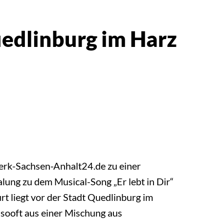
uedlinburg im Harz
erk-Sachsen-Anhalt24.de zu einer
alung zu dem Musical-Song „Er lebt in Dir“
rt liegt vor der Stadt Quedlinburg im
sooft aus einer Mischung aus