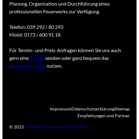
Planung, Organisation und Durchführung eines
professionellen Feuerwerks zur Verfügung.
Telefon: 039 292 / 80 293
Mobil: 0173 / 600 91 18
Für Termin- und Preis-Anfragen können Sie uns auch
gern eine
E-Mail
senden oder ganz bequem das
Kontaktformular
nutzen.
Impressum
Datenschutzerklärung
Sitemap
Empfehlungen und Partner
© 2023
Feuerwerk-Sachsen-Anhalt24.de