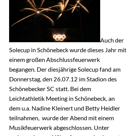
Auch der
Solecup in Schönebeck wurde dieses Jahr mit
einem großen Abschlussfeuerwerk
begangen. Der diesjährige Solecup fand am
Donnerstag, den 26.07.12 im Stadion des
Schönebecker SC statt. Bei dem
Leichtathletik Meeting in Schönebeck, an
dem u.a. Nadine Kleinert und Betty Heidler
teilnahmen, wurde der Abend mit einem
Musikfeuerwerk abgeschlossen. Unter