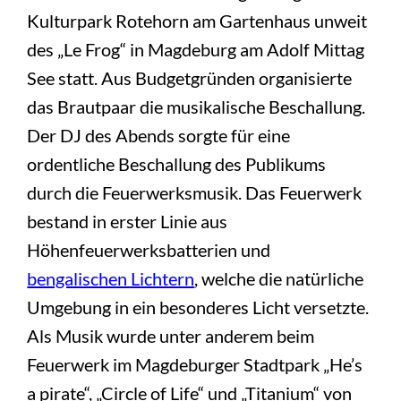
Kulturpark Rotehorn am Gartenhaus unweit
des „Le Frog“ in Magdeburg am Adolf Mittag
See statt. Aus Budgetgründen organisierte
das Brautpaar die musikalische Beschallung.
Der DJ des Abends sorgte für eine
ordentliche Beschallung des Publikums
durch die Feuerwerksmusik. Das Feuerwerk
bestand in erster Linie aus
Höhenfeuerwerksbatterien und
bengalischen Lichtern
, welche die natürliche
Umgebung in ein besonderes Licht versetzte.
Als Musik wurde unter anderem beim
Feuerwerk im Magdeburger Stadtpark „He’s
a pirate“, „Circle of Life“ und „Titanium“ von