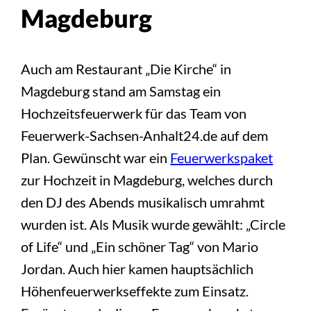
Magdeburg
Auch am Restaurant „Die Kirche“ in
Magdeburg stand am Samstag ein
Hochzeitsfeuerwerk für das Team von
Feuerwerk-Sachsen-Anhalt24.de auf dem
Plan. Gewünscht war ein
Feuerwerkspaket
zur Hochzeit in Magdeburg, welches durch
den DJ des Abends musikalisch umrahmt
wurden ist. Als Musik wurde gewählt: „Circle
of Life“ und „Ein schöner Tag“ von Mario
Jordan. Auch hier kamen hauptsächlich
Höhenfeuerwerkseffekte zum Einsatz.