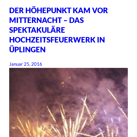
DER HÖHEPUNKT KAM VOR
MITTERNACHT – DAS
SPEKTAKULÄRE
HOCHZEITSFEUERWERK IN
ÜPLINGEN
Januar 25, 2016