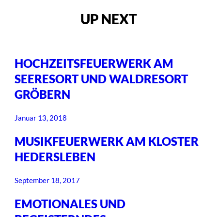
UP NEXT
HOCHZEITSFEUERWERK AM
SEERESORT UND WALDRESORT
GRÖBERN
Januar 13, 2018
MUSIKFEUERWERK AM KLOSTER
HEDERSLEBEN
September 18, 2017
EMOTIONALES UND