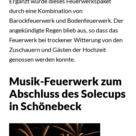
Ergänzt wurde dieses Feuerwerkspaket
durch eine Kombination von
Barockfeuerwerk und Bodenfeuerwerk. Der
angekündigte Regen blieb aus, so dass das
Feuerwerk bei trockener Witterung von den
Zuschauern und Gästen der Hochzeit
genossen werden konnte.
Musik-Feuerwerk zum
Abschluss des Solecups
in Schönebeck