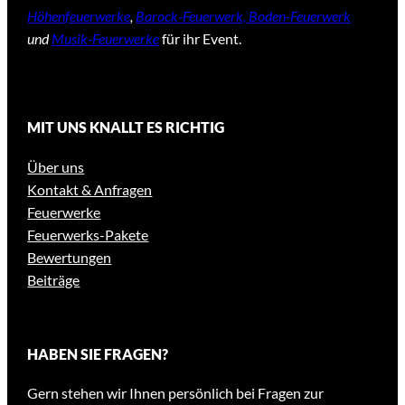
Höhenfeuerwerke
,
Barock-Feuerwerk, Boden-Feuerwerk
und
Musik-Feuerwerke
für ihr Event.
MIT UNS KNALLT ES RICHTIG
Über uns
Kontakt & Anfragen
Feuerwerke
Feuerwerks-Pakete
Bewertungen
Beiträge
HABEN SIE FRAGEN?
Gern stehen wir Ihnen persönlich bei Fragen zur