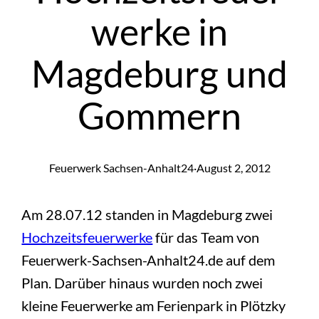
werke in
Magdeburg und
Gommern
Feuerwerk Sachsen-Anhalt24
·
August 2, 2012
Am 28.07.12 standen in Magdeburg zwei
Hochzeitsfeuerwerke
für das Team von
Feuerwerk-Sachsen-Anhalt24.de auf dem
Plan. Darüber hinaus wurden noch zwei
kleine Feuerwerke am Ferienpark in Plötzky