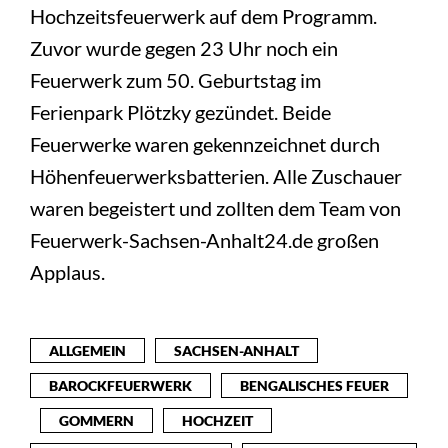
Hochzeitsfeuerwerk auf dem Programm.
Zuvor wurde gegen 23 Uhr noch ein
Feuerwerk zum 50. Geburtstag im
Ferienpark Plötzky gezündet. Beide
Feuerwerke waren gekennzeichnet durch
Höhenfeuerwerksbatterien. Alle Zuschauer
waren begeistert und zollten dem Team von
Feuerwerk-Sachsen-Anhalt24.de großen
Applaus.
ALLGEMEIN
SACHSEN-ANHALT
BAROCKFEUERWERK
BENGALISCHES FEUER
GOMMERN
HOCHZEIT