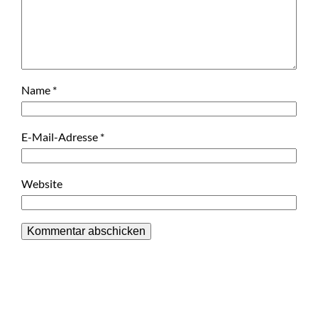
Name
*
E-Mail-Adresse
*
Website