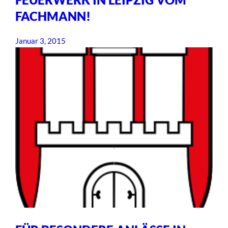
FACHMANN!
Januar 3, 2015