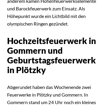
anderem kamen Höhenfeuerwerkselemente
und Barockfeuerwerk zum Einsatz. Als
Höhepunkt wurde ein Lichtbild mit den
olympischen Ringen gezündet.
Hochzeitsfeuerwerk in
Gommern und
Geburtstagsfeuerwerk
in Plötzky
Abgerundet haben das Wochenende zwei
Feuerwerke in Plötzky und Gommern. In
Gommern stand um 24 Uhr noch ein kleines