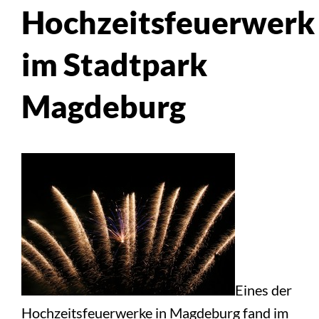
Hochzeitsfeuerwerk
im Stadtpark
Magdeburg
Eines der
Hochzeitsfeuerwerke in Magdeburg fand im