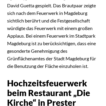
David Guetta gespielt. Das Brautpaar zeigte
sich nach dem Feuerwerk in Magdeburg
sichtlich berührt und die Festgesellschaft
würdigte das Feuerwerk mit einem großen
Applaus. Bei einem Feuerwerk im Stadtpark
Magdeburg ist zu berücksichtigen, dass eine
gesonderte Genehmigung des
Grünflächenamtes der Stadt Magdeburg für
die Benutzung der Fläche einzuholen ist.
Hochzeitsfeuerwerk
beim Restaurant „Die
Kirche“ in Prester