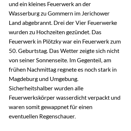
und ein kleines Feuerwerk an der
Wasserburg zu Gommern im Jerichower
Land abgebrannt. Drei der Vier Feuerwerke
wurden zu Hochzeiten gezündet. Das
Feuerwerk in Plötzky war ein Feuerwerk zum
50. Geburtstag. Das Wetter zeigte sich nicht
von seiner Sonnenseite. Im Gegenteil, am
frühen Nachmittag regnete es noch stark in
Magdeburg und Umgebung.
Sicherheitshalber wurden alle
Feuerwerkskörper wasserdicht verpackt und
waren somit gewappnet für einen
eventuellen Regenschauer.