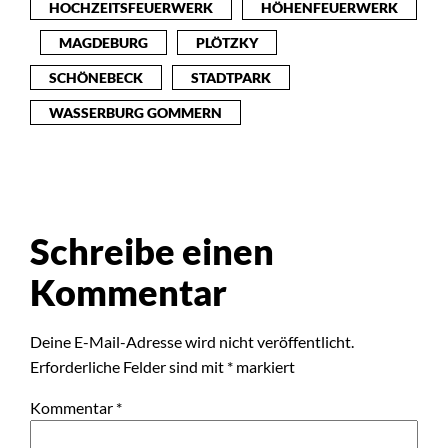
HOCHZEITSFEUERWERK
HÖHENFEUERWERK
MAGDEBURG
PLÖTZKY
SCHÖNEBECK
STADTPARK
WASSERBURG GOMMERN
Schreibe einen
Kommentar
Deine E-Mail-Adresse wird nicht veröffentlicht.
Erforderliche Felder sind mit
*
markiert
Kommentar
*