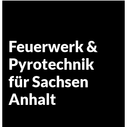
Feuerwerk &
Pyrotechnik
für Sachsen
Anhalt