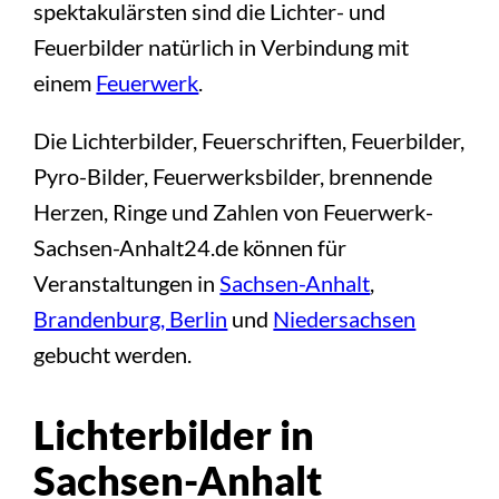
spektakulärsten sind die Lichter- und
Feuerbilder natürlich in Verbindung mit
einem
Feuerwerk
.
Die Lichterbilder, Feuerschriften, Feuerbilder,
Pyro-Bilder, Feuerwerksbilder, brennende
Herzen, Ringe und Zahlen von Feuerwerk-
Sachsen-Anhalt24.de können für
Veranstaltungen in
Sachsen-Anhalt
,
Brandenburg, Berlin
und
Niedersachsen
gebucht werden.
Lichterbilder in
Sachsen-Anhalt