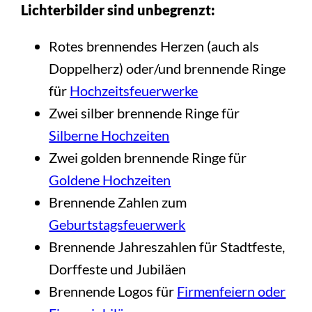
Lichterbilder sind unbegrenzt:
Rotes brennendes Herzen (auch als
Doppelherz) oder/und brennende Ringe
für
Hochzeitsfeuerwerke
Zwei silber brennende Ringe für
Silberne Hochzeiten
Zwei golden brennende Ringe für
Goldene Hochzeiten
Brennende Zahlen zum
Geburtstagsfeuerwerk
Brennende Jahreszahlen für Stadtfeste,
Dorffeste und Jubiläen
Brennende Logos für
Firmenfeiern oder