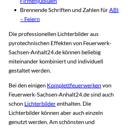
Firmenjubiläen
Brennende Schriften und Zahlen für
ABI
– Feiern
Die professionellen Lichterbilder aus
pyrotechnischen Effekten von Feuerwerk-
Sachsen-Anhalt24.de können beliebig
miteinander kombiniert und individuell
gestaltet werden.
Bei den einigen
Komplettfeuerwerken
von
Feuerwerk-Sachsen-Anhalt24.de sind auch
schon
Lichterbilder
enthalten. Die
Lichterbilder können aber auch einzeln
genutzt werden. Am schönsten und