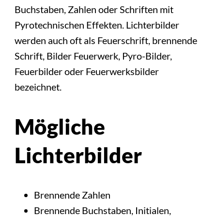
Buchstaben, Zahlen oder Schriften mit
Pyrotechnischen Effekten. Lichterbilder
werden auch oft als Feuerschrift, brennende
Schrift, Bilder Feuerwerk, Pyro-Bilder,
Feuerbilder oder Feuerwerksbilder
bezeichnet.
Mögliche
Lichterbilder
Brennende Zahlen
Brennende Buchstaben, Initialen,