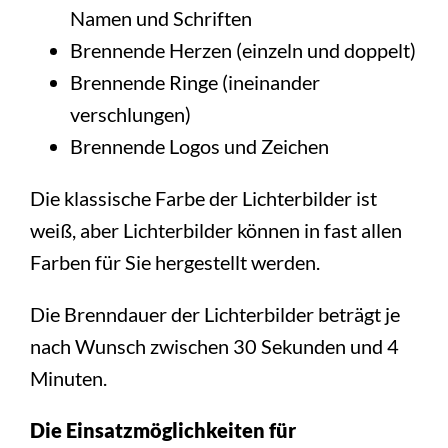
Namen und Schriften
Brennende Herzen (einzeln und doppelt)
Brennende Ringe (ineinander
verschlungen)
Brennende Logos und Zeichen
Die klassische Farbe der Lichterbilder ist
weiß, aber Lichterbilder können in fast allen
Farben für Sie hergestellt werden.
Die Brenndauer der Lichterbilder beträgt je
nach Wunsch zwischen 30 Sekunden und 4
Minuten.
Die Einsatzmöglichkeiten für