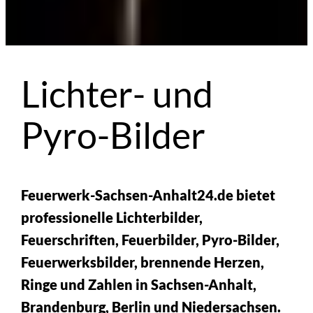
Lichter- und
Pyro-Bilder
Feuerwerk-Sachsen-Anhalt24.de bietet
professionelle Lichterbilder,
Feuerschriften, Feuerbilder, Pyro-Bilder,
Feuerwerksbilder, brennende Herzen,
Ringe und Zahlen in Sachsen-Anhalt,
Brandenburg, Berlin und Niedersachsen.