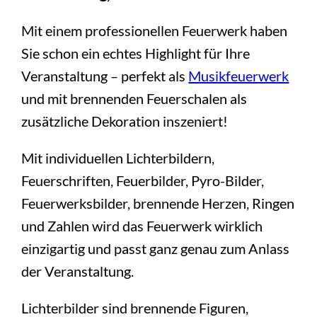
Mit einem professionellen Feuerwerk haben
Sie schon ein echtes Highlight für Ihre
Veranstaltung – perfekt als
Musikfeuerwerk
und mit brennenden Feuerschalen als
zusätzliche Dekoration inszeniert!
Mit individuellen Lichterbildern,
Feuerschriften, Feuerbilder, Pyro-Bilder,
Feuerwerksbilder, brennende Herzen, Ringen
und Zahlen wird das Feuerwerk wirklich
einzigartig und passt ganz genau zum Anlass
der Veranstaltung.
Lichterbilder sind brennende Figuren,