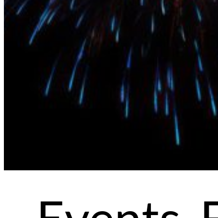
Events, 