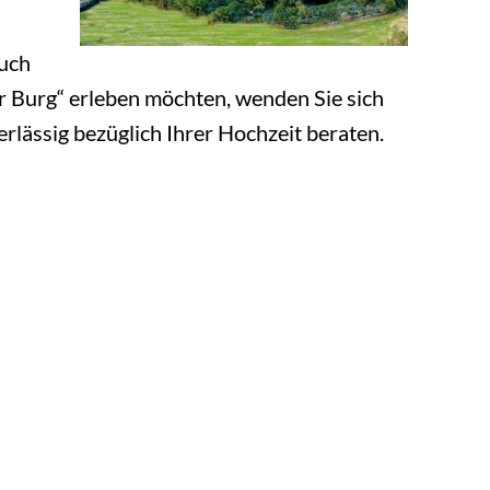
auch
 Burg“ erleben möchten, wenden Sie sich
ässig bezüglich Ihrer Hochzeit beraten.
ie