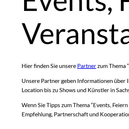
Veranst
Hier finden Sie unsere
Partner
zum Thema “E
Unsere Partner geben Informationen über Ih
Location bis zu Shows und Künstler in Sac
Wenn Sie Tipps zum Thema “Events, Feiern u
Empfehlung, Partnerschaft und Kooperation 