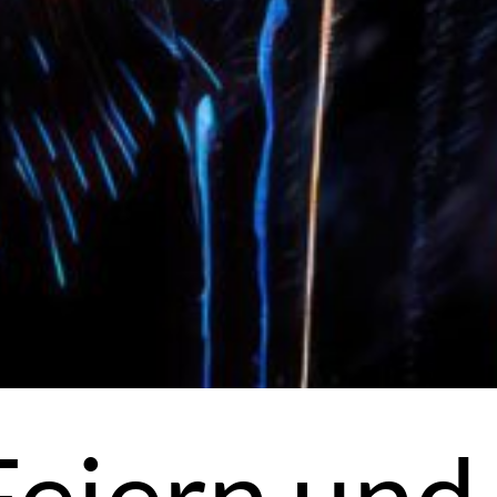
Feiern und