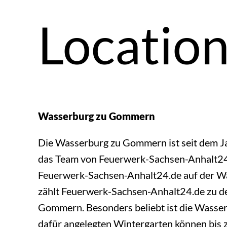
Locatio
Wasserburg zu Gommern
Die Wasserburg zu Gommern ist seit dem J
das Team von Feuerwerk-Sachsen-Anhalt24.d
Feuerwerk-Sachsen-Anhalt24.de auf der W
zählt Feuerwerk-Sachsen-Anhalt24.de zu 
Gommern. Besonders beliebt ist die Wasser
dafür angelegten Wintergarten können bis 