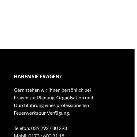
HABEN SIE FRAGEN?
Gern stehen wir Ihnen persönlich bei
Fragen zur Planung, Organisation und
Durchführung eines professionellen
Feuerwerks zur Verfügung.
Telefon: 039 292 / 80 293
Mobil: 0173 / 600 91 18