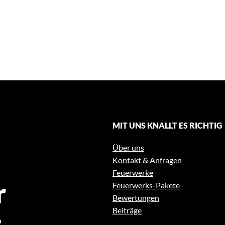
MIT UNS KNALLT ES RICHTIG
Über uns
Kontakt & Anfragen
Feuerwerke
r
Feuerwerks-Pakete
Bewertungen
Beiträge
t