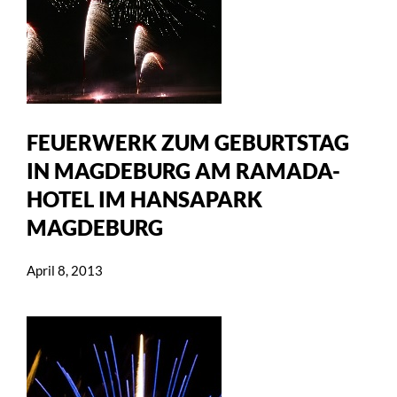
FEUERWERK ZUM GEBURTSTAG
IN MAGDEBURG AM RAMADA-
HOTEL IM HANSAPARK
MAGDEBURG
April 8, 2013