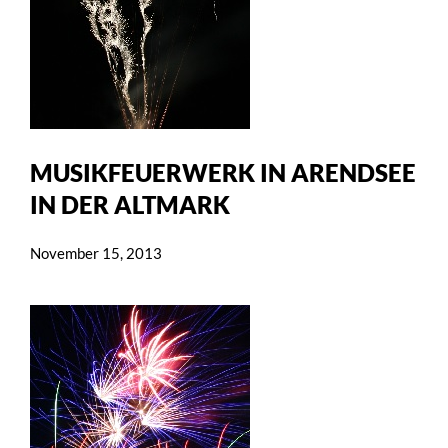
MUSIKFEUERWERK IN ARENDSEE
IN DER ALTMARK
November 15, 2013