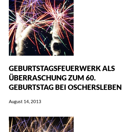
GEBURTSTAGSFEUERWERK ALS
ÜBERRASCHUNG ZUM 60.
GEBURTSTAG BEI OSCHERSLEBEN
August 14, 2013