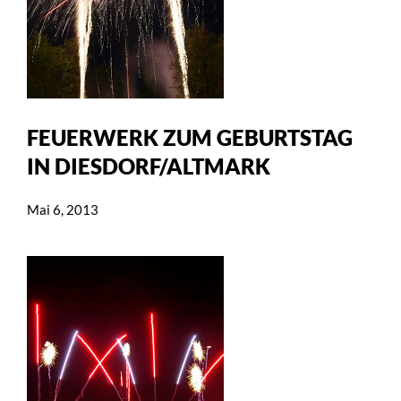
FEUERWERK ZUM GEBURTSTAG
IN DIESDORF/ALTMARK
Mai 6, 2013