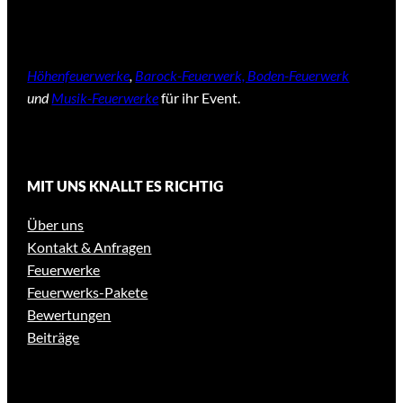
Höhenfeuerwerke
,
Barock-Feuerwerk, Boden-Feuerwerk
und
Musik-Feuerwerke
für ihr Event.
MIT UNS KNALLT ES RICHTIG
Über uns
Kontakt & Anfragen
Feuerwerke
Feuerwerks-Pakete
Bewertungen
Beiträge