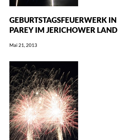
GEBURTSTAGSFEUERWERK IN
PAREY IM JERICHOWER LAND
Mai 21, 2013