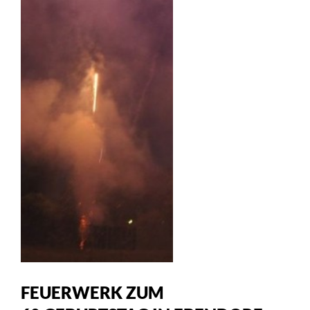
FEUERWERK ZUM