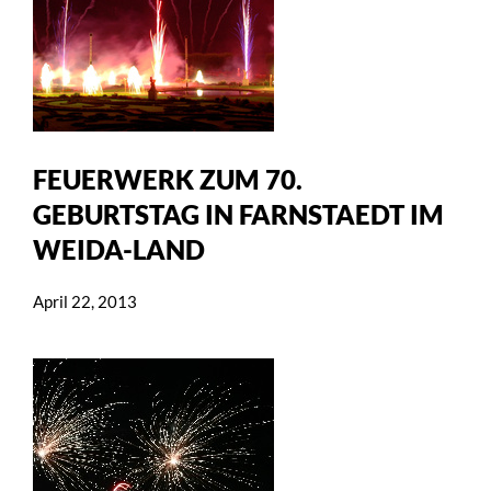
FEUERWERK ZUM 70.
GEBURTSTAG IN FARNSTAEDT IM
WEIDA-LAND
April 22, 2013