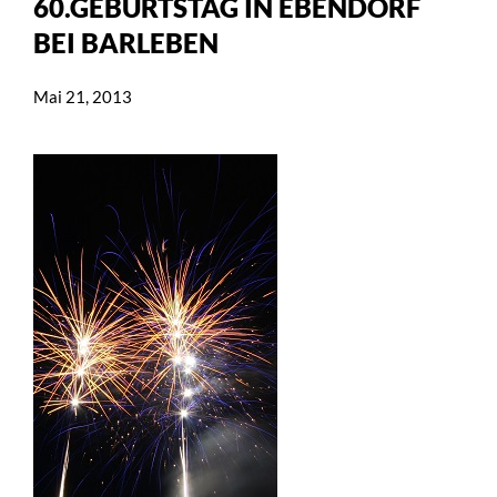
60.GEBURTSTAG IN EBENDORF
BEI BARLEBEN
Mai 21, 2013