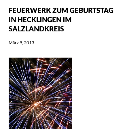
FEUERWERK ZUM GEBURTSTAG
IN HECKLINGEN IM
SALZLANDKREIS
März 9, 2013