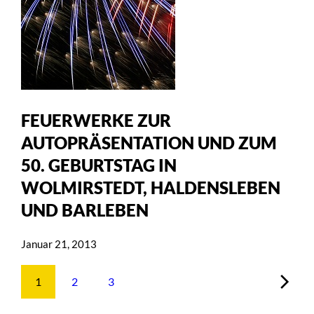
FEUERWERKE ZUR
AUTOPRÄSENTATION UND ZUM
50. GEBURTSTAG IN
WOLMIRSTEDT, HALDENSLEBEN
UND BARLEBEN
Januar 21, 2013
1
2
3