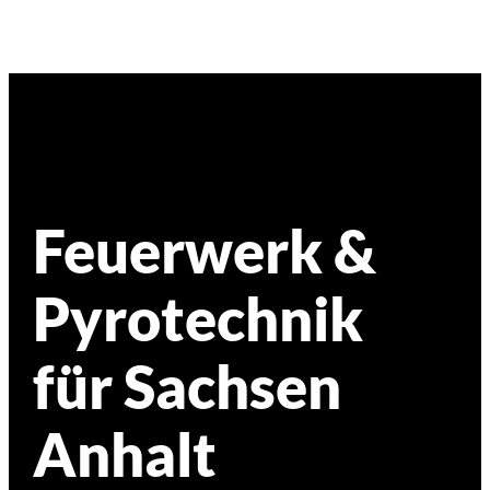
Feuerwerk &
Pyrotechnik
für Sachsen
Anhalt