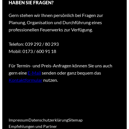
HABEN SIE FRAGEN?
Gern stehen wir Ihnen persönlich bei Fragen zur
Planung, Organisation und Durchführung eines
professionellen Feuerwerks zur Verfügung.
Telefon: 039 292 / 80 293
Mobil: 0173 / 600 91 18
Für Termin- und Preis-Anfragen können Sie uns auch
gern eine
E-Mail
senden oder ganz bequem das
Kontaktformular
nutzen.
Impressum
Datenschutzerklärung
Sitemap
Empfehlungen und Partner