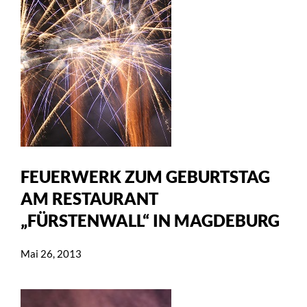
FEUERWERK ZUM GEBURTSTAG
AM RESTAURANT
„FÜRSTENWALL“ IN MAGDEBURG
Mai 26, 2013