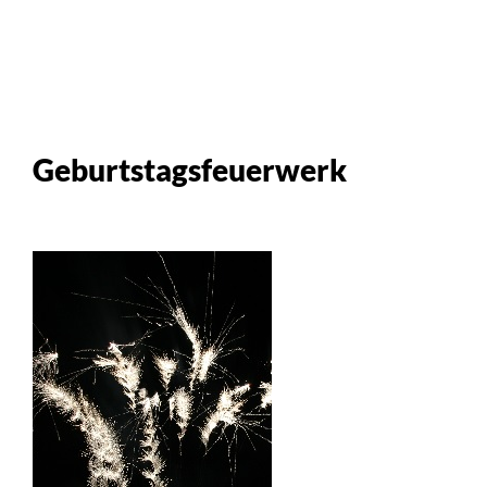
Geburtstagsfeuerwerk