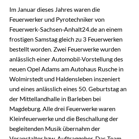
Im Januar dieses Jahres waren die
Feuerwerker und Pyrotechniker von
Feuerwerk-Sachsen-Anhalt24.de an einem
frostigen Samstag gleich zu 3 Feuerwerken
bestellt worden. Zwei Feuerwerke wurden
anlässlich einer Automobil-Vorstellung des
neuen Opel Adams am Autohaus Rusche in
Wolmirstedt und Haldensleben inszeniert
und eines anlässlich eines 50. Geburtstag an
der Mittellandhalle in Barleben bei
Magdeburg. Alle drei Feuerwerke waren
Kleinfeuerwerke und die Beschallung der
begleitenden Musik übernahm der
Veranstalter bzw. Auftraggeber. Das Team