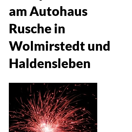
am Autohaus
Rusche in
Wolmirstedt und
Haldensleben