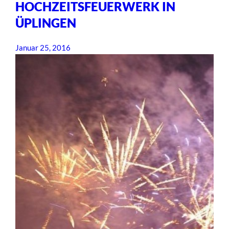
HOCHZEITSFEUERWERK IN
ÜPLINGEN
Januar 25, 2016