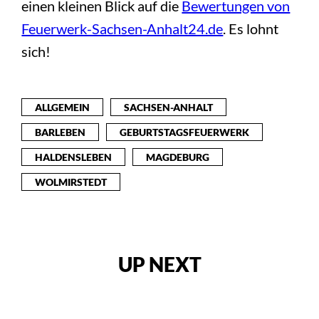
einen kleinen Blick auf die
Bewertungen von
Feuerwerk-Sachsen-Anhalt24.de
. Es lohnt
sich!
ALLGEMEIN
SACHSEN-ANHALT
BARLEBEN
GEBURTSTAGSFEUERWERK
HALDENSLEBEN
MAGDEBURG
WOLMIRSTEDT
UP NEXT