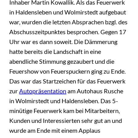
Inhaber Martin Kowallik. Als das Feuerwerk
in Haldensleben und Wolmirstedt aufgebaut
war, wurden die letzten Absprachen bzgl. des
Abschusszeitpunktes besprochen. Gegen 17
Uhr war es dann soweit. Die Dämmerung
hatte bereits die Landschaft in eine
abendliche Stimmung gezaubert und die
Feuershow von Feuerspuckern ging zu Ende.
Das war das Startzeichen für das Feuerwerk
zur
Autopräsentation
am Autohaus Rusche
in Wolmirstedt und Haldensleben. Das 5-
minütige Feuerwerk kam bei Mitarbeitern,
Kunden und Interessierten sehr gut an und
wurde am Ende mit einem Applaus