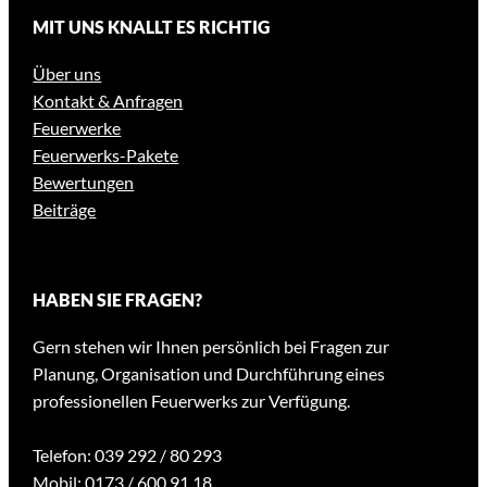
MIT UNS KNALLT ES RICHTIG
Über uns
Kontakt & Anfragen
Feuerwerke
Feuerwerks-Pakete
Bewertungen
Beiträge
HABEN SIE FRAGEN?
Gern stehen wir Ihnen persönlich bei Fragen zur
Planung, Organisation und Durchführung eines
professionellen Feuerwerks zur Verfügung.
Telefon: 039 292 / 80 293
Mobil: 0173 / 600 91 18