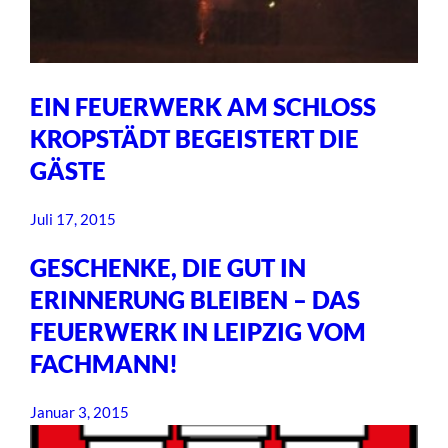
EIN FEUERWERK AM SCHLOSS
KROPSTÄDT BEGEISTERT DIE
GÄSTE
Juli 17, 2015
GESCHENKE, DIE GUT IN
ERINNERUNG BLEIBEN – DAS
FEUERWERK IN LEIPZIG VOM
FACHMANN!
Januar 3, 2015