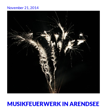
November 21, 2014
MUSIKFEUERWERK IN ARENDSEE