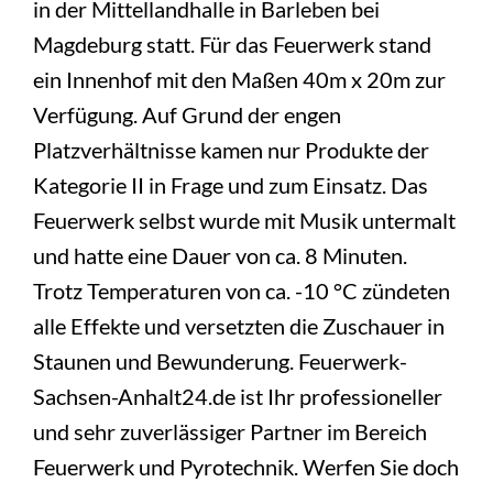
in der Mittellandhalle in Barleben bei
Magdeburg statt. Für das Feuerwerk stand
ein Innenhof mit den Maßen 40m x 20m zur
Verfügung. Auf Grund der engen
Platzverhältnisse kamen nur Produkte der
Kategorie II in Frage und zum Einsatz. Das
Feuerwerk selbst wurde mit Musik untermalt
und hatte eine Dauer von ca. 8 Minuten.
Trotz Temperaturen von ca. -10 °C zündeten
alle Effekte und versetzten die Zuschauer in
Staunen und Bewunderung. Feuerwerk-
Sachsen-Anhalt24.de ist Ihr professioneller
und sehr zuverlässiger Partner im Bereich
Feuerwerk und Pyrotechnik. Werfen Sie doch