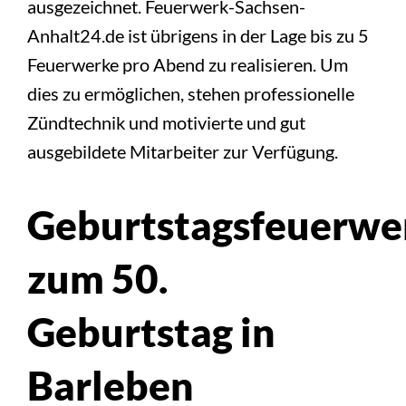
ausgezeichnet. Feuerwerk-Sachsen-
Anhalt24.de ist übrigens in der Lage bis zu 5
Feuerwerke pro Abend zu realisieren. Um
dies zu ermöglichen, stehen professionelle
Zündtechnik und motivierte und gut
ausgebildete Mitarbeiter zur Verfügung.
Geburtstagsfeuerwe
zum 50.
Geburtstag in
Barleben