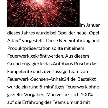
Im Januar
dieses Jahres wurde bei Opel der neue „Opel
Adam“ vorgestellt. Diese Neueinführung und
Produktpräsentation sollte mit einem
Feuerwerk gekrönt werden. Aus diesem
Grund engagierte das Autohaus Rusche das
kompetente und zuverlässige Team von
Feuerwerk-Sachsen-Anhalt24.de. Bestekkt
wurde ein rund 5-minütiges Feuerwerk ohne
gezielte Vorgaben. Man verlies sich 100%
auf die Erfahrung des Teams um und mit