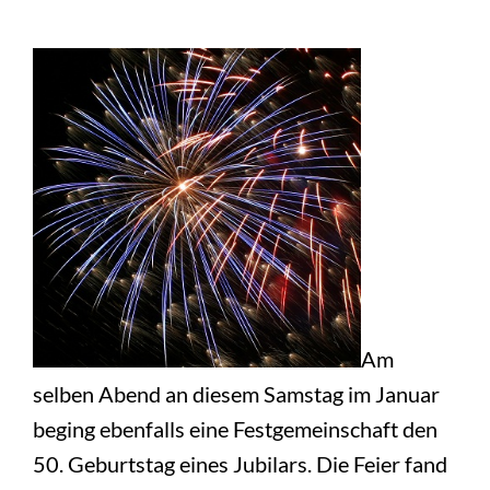
Am
selben Abend an diesem Samstag im Januar
beging ebenfalls eine Festgemeinschaft den
50. Geburtstag eines Jubilars. Die Feier fand