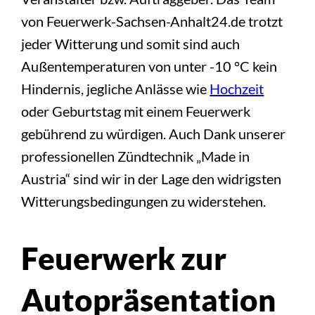
von Feuerwerk-Sachsen-Anhalt24.de trotzt
jeder Witterung und somit sind auch
Außentemperaturen von unter -10 °C kein
Hindernis, jegliche Anlässe wie
Hochzeit
oder Geburtstag mit einem Feuerwerk
gebührend zu würdigen. Auch Dank unserer
professionellen Zündtechnik „Made in
Austria“ sind wir in der Lage den widrigsten
Witterungsbedingungen zu widerstehen.
Feuerwerk zur
Autopräsentation