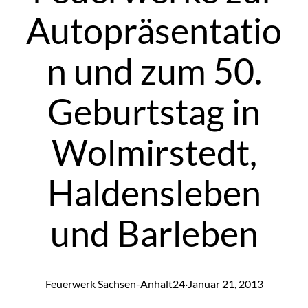
Autopräsentatio
n und zum 50.
Geburtstag in
Wolmirstedt,
Haldensleben
und Barleben
Feuerwerk Sachsen-Anhalt24
·
Januar 21, 2013