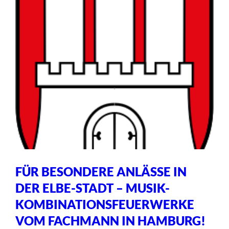
FÜR BESONDERE ANLÄSSE IN
DER ELBE-STADT – MUSIK-
KOMBINATIONSFEUERWERKE
VOM FACHMANN IN HAMBURG!