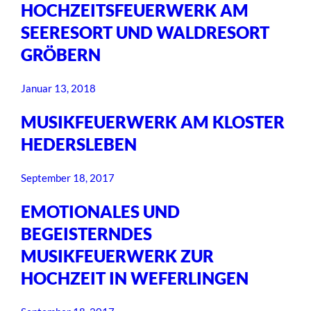
HOCHZEITSFEUERWERK AM
SEERESORT UND WALDRESORT
GRÖBERN
Januar 13, 2018
MUSIKFEUERWERK AM KLOSTER
HEDERSLEBEN
September 18, 2017
EMOTIONALES UND
BEGEISTERNDES
MUSIKFEUERWERK ZUR
HOCHZEIT IN WEFERLINGEN