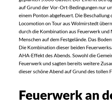
auf Grund der Vor-Ort-Bedingungen nur un
einem Ponton abgefeuert. Die Beschallung 
Locomotion on Tour aus Wolmirstedt übern
durch die Kombination aus Feuerwerk und 
Menschen auf dem Festgelände. Das Boden
Die Kombination dieser beiden Feuerwerksa
AHA-Effekt des Abends. Sowohl die Gemein
Feuerwerk und sagten bereits weitere Zus
dieser schöne Abend auf Grund des tollen F
Feuerwerk an 