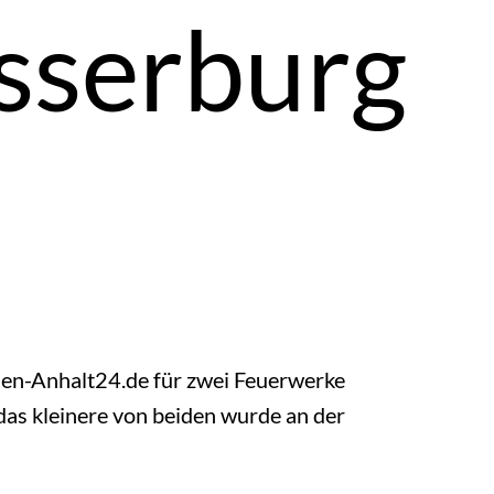
sserburg
en-Anhalt24.de für zwei Feuerwerke
das kleinere von beiden wurde an der