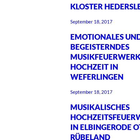
KLOSTER HEDERSL
September 18, 2017
EMOTIONALES UN
BEGEISTERNDES
MUSIKFEUERWERK
HOCHZEIT IN
WEFERLINGEN
September 18, 2017
MUSIKALISCHES
HOCHZEITSFEUER
IN ELBINGERODE O
RÜBELAND