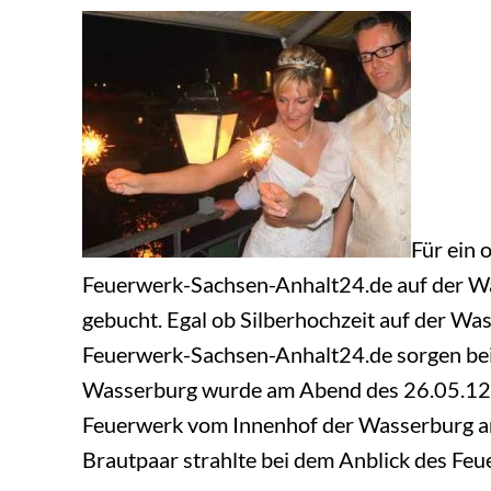
Für ein 
Feuerwerk-Sachsen-Anhalt24.de auf der Wa
gebucht. Egal ob Silberhochzeit auf der 
Feuerwerk-Sachsen-Anhalt24.de sorgen bei 
Wasserburg wurde am Abend des 26.05.12 hi
Feuerwerk vom Innenhof der Wasserburg ans
Brautpaar strahlte bei dem Anblick des Fe