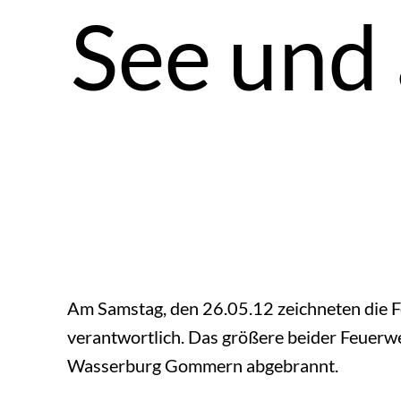
See und
Am Samstag, den 26.05.12 zeichneten die 
verantwortlich. Das größere beider Feuerwe
Wasserburg Gommern abgebrannt.