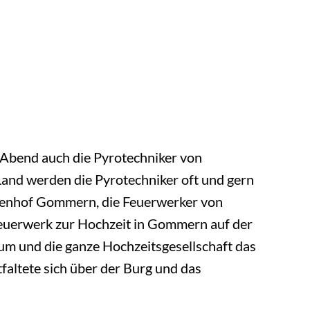
 Abend auch die Pyrotechniker von
nd werden die Pyrotechniker oft und gern
ienhof Gommern, die Feuerwerker von
Feuerwerk zur Hochzeit in Gommern auf der
m und die ganze Hochzeitsgesellschaft das
altete sich über der Burg und das