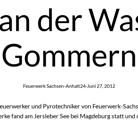
 an der Wa
Gommern
Feuerwerk Sachsen-Anhalt24
·
Juni 27, 2012
Feuerwerker und Pyrotechniker von Feuerwerk-Sachs
rke fand am Jersleber See bei Magdeburg statt und 