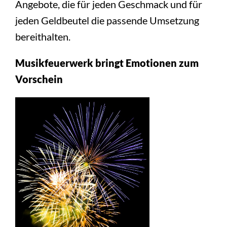
Angebote, die für jeden Geschmack und für
jeden Geldbeutel die passende Umsetzung
bereithalten.
Musikfeuerwerk bringt Emotionen zum
Vorschein