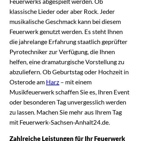
Feuerwerks abgespielt werden. Ob
klassische Lieder oder aber Rock. Jeder
musikalische Geschmack kann bei diesem
Feuerwerk genutzt werden. Es steht Ihnen
die jahrelange Erfahrung staatlich geprüfter
Pyrotechniker zur Verfügung, die Ihnen
helfen, eine dramaturgische Vorstellung zu
abzuliefern. Ob Geburtstag oder Hochzeit in
Osterode am
Harz
– mit einem
Musikfeuerwerk schaffen Sie es, Ihren Event
oder besonderen Tag unvergesslich werden
zu lassen. Machen Sie mehr aus Ihrem Tag
mit Feuerwerk-Sachsen-Anhalt24.de.
Zahlreiche Leistungen für Ihr Feuerwerk