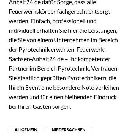
Anhalt24.de dafür Sorge, dass alle
Feuerwerkskörper fachgerecht entsorgt
werden. Einfach, professionell und
individuell erhalten Sie hier die Leistungen,
die Sie von einem Unternehmen im Bereich
der Pyrotechnik erwarten. Feuerwerk-
Sachsen-Anhalt24.de – Ihr kompetenter
Partner im Bereich Pyrotechnik. Vertrauen
Sie staatlich geprüften Pyrotechnikern, die
Ihrem Event eine besondere Note verleihen
werden und für einen bleibenden Eindruck
bei Ihren Gästen sorgen.
ALLGEMEIN
NIEDERSACHSEN