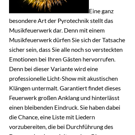
Eine ganz
besondere Art der Pyrotechnik stellt das
Musikfeuerwerk dar. Denn mit einem
Musikfeuerwerk dürfen Sie sich der Tatsache
sicher sein, dass Sie alle noch so versteckten
Emotionen bei Ihren Gästen hervorrufen.
Denn bei dieser Variante wird eine
professionelle Licht-Show mit akustischen
Klängen untermalt. Garantiert findet dieses
Feuerwerk großen Anklang und hinterlässt
einen bleibenden Eindruck. Sie haben dabei
die Chance, eine Liste mit Liedern
vorzubereiten, die bei Durchführung des