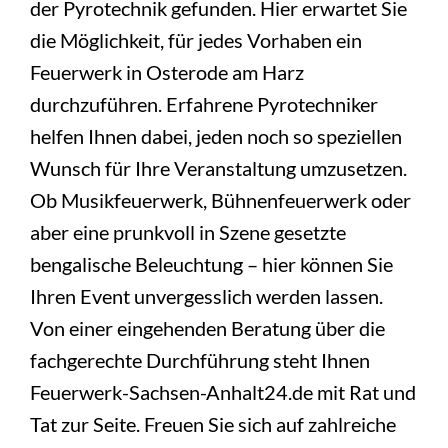
der Pyrotechnik gefunden. Hier erwartet Sie
die Möglichkeit, für jedes Vorhaben ein
Feuerwerk in Osterode am Harz
durchzuführen. Erfahrene Pyrotechniker
helfen Ihnen dabei, jeden noch so speziellen
Wunsch für Ihre Veranstaltung umzusetzen.
Ob Musikfeuerwerk, Bühnenfeuerwerk oder
aber eine prunkvoll in Szene gesetzte
bengalische Beleuchtung – hier können Sie
Ihren Event unvergesslich werden lassen.
Von einer eingehenden Beratung über die
fachgerechte Durchführung steht Ihnen
Feuerwerk-Sachsen-Anhalt24.de mit Rat und
Tat zur Seite. Freuen Sie sich auf zahlreiche