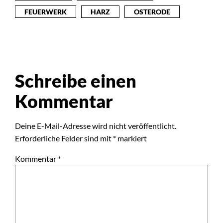
FEUERWERK
HARZ
OSTERODE
Schreibe einen
Kommentar
Deine E-Mail-Adresse wird nicht veröffentlicht.
Erforderliche Felder sind mit
*
markiert
Kommentar
*