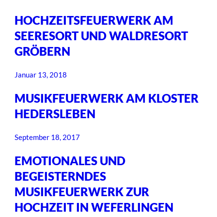
HOCHZEITSFEUERWERK AM
SEERESORT UND WALDRESORT
GRÖBERN
Januar 13, 2018
MUSIKFEUERWERK AM KLOSTER
HEDERSLEBEN
September 18, 2017
EMOTIONALES UND
BEGEISTERNDES
MUSIKFEUERWERK ZUR
HOCHZEIT IN WEFERLINGEN