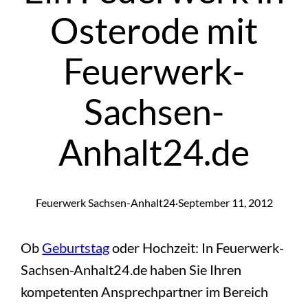
Osterode mit
Feuerwerk-
Sachsen-
Anhalt24.de
Feuerwerk Sachsen-Anhalt24
·
September 11, 2012
Ob
Geburtstag
oder Hochzeit: In Feuerwerk-
Sachsen-Anhalt24.de haben Sie Ihren
kompetenten Ansprechpartner im Bereich