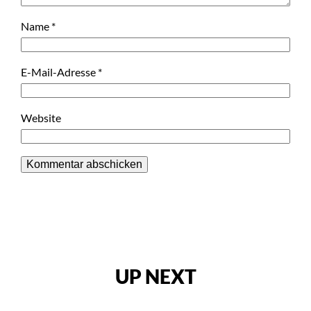
Name
*
E-Mail-Adresse
*
Website
UP NEXT