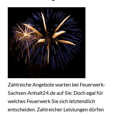
Zahlreiche Angebote warten bei Feuerwerk-
Sachsen-Anhalt24.de auf Sie. Doch egal für
welches Feuerwerk Sie sich letztendlich
entscheiden. Zahlreicher Leistungen dürfen