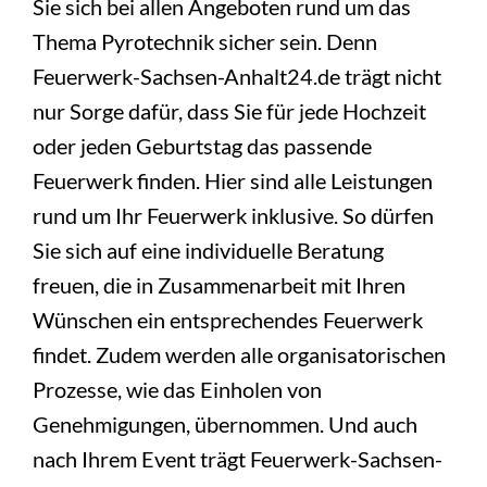
Sie sich bei allen Angeboten rund um das
Thema Pyrotechnik sicher sein. Denn
Feuerwerk-Sachsen-Anhalt24.de trägt nicht
nur Sorge dafür, dass Sie für jede Hochzeit
oder jeden Geburtstag das passende
Feuerwerk finden. Hier sind alle Leistungen
rund um Ihr Feuerwerk inklusive. So dürfen
Sie sich auf eine individuelle Beratung
freuen, die in Zusammenarbeit mit Ihren
Wünschen ein entsprechendes Feuerwerk
findet. Zudem werden alle organisatorischen
Prozesse, wie das Einholen von
Genehmigungen, übernommen. Und auch
nach Ihrem Event trägt Feuerwerk-Sachsen-