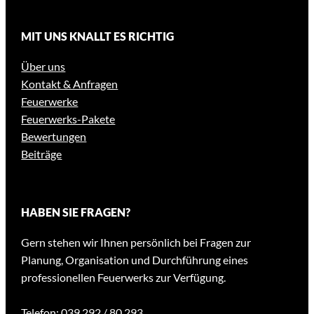
MIT UNS KNALLT ES RICHTIG
Über uns
Kontakt & Anfragen
Feuerwerke
Feuerwerks-Pakete
Bewertungen
Beiträge
HABEN SIE FRAGEN?
Gern stehen wir Ihnen persönlich bei Fragen zur
Planung, Organisation und Durchführung eines
professionellen Feuerwerks zur Verfügung.
Telefon: 039 292 / 80 293