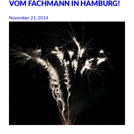
VOM FACHMANN IN HAMBURG!
November 21, 2014