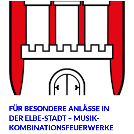
FÜR BESONDERE ANLÄSSE IN
DER ELBE-STADT – MUSIK-
KOMBINATIONSFEUERWERKE