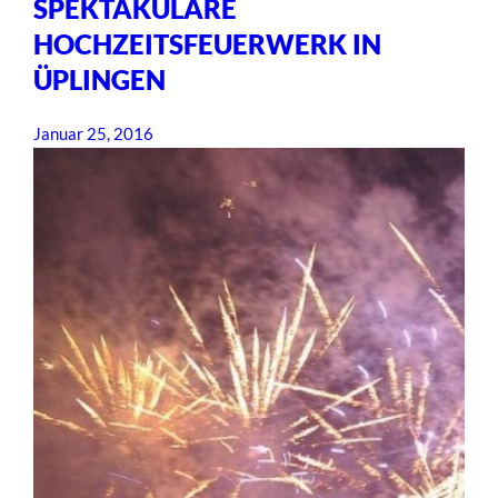
SPEKTAKULÄRE
HOCHZEITSFEUERWERK IN
ÜPLINGEN
Januar 25, 2016