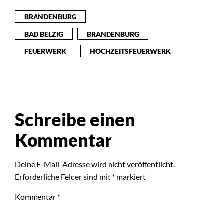
BRANDENBURG
BAD BELZIG
BRANDENBURG
FEUERWERK
HOCHZEITSFEUERWERK
Schreibe einen
Kommentar
Deine E-Mail-Adresse wird nicht veröffentlicht.
Erforderliche Felder sind mit
*
markiert
Kommentar
*