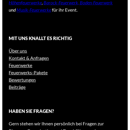
Höhenfeuerwerke
,
Barock-Feuerwerk, Boden-Feuerwerk
und
Musik-Feuerwerke
für ihr Event.
MIT UNS KNALLT ES RICHTIG
Über uns
Kontakt & Anfragen
Feuerwerke
Feuerwerks-Pakete
Bewertungen
Beiträge
HABEN SIE FRAGEN?
Gern stehen wir Ihnen persönlich bei Fragen zur