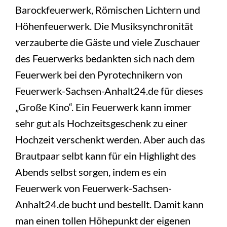
Barockfeuerwerk, Römischen Lichtern und
Höhenfeuerwerk. Die Musiksynchronität
verzauberte die Gäste und viele Zuschauer
des Feuerwerks bedankten sich nach dem
Feuerwerk bei den Pyrotechnikern von
Feuerwerk-Sachsen-Anhalt24.de für dieses
„Große Kino“. Ein Feuerwerk kann immer
sehr gut als Hochzeitsgeschenk zu einer
Hochzeit verschenkt werden. Aber auch das
Brautpaar selbt kann für ein Highlight des
Abends selbst sorgen, indem es ein
Feuerwerk von Feuerwerk-Sachsen-
Anhalt24.de bucht und bestellt. Damit kann
man einen tollen Höhepunkt der eigenen