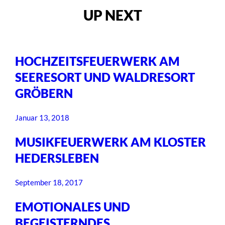
UP NEXT
HOCHZEITSFEUERWERK AM
SEERESORT UND WALDRESORT
GRÖBERN
Januar 13, 2018
MUSIKFEUERWERK AM KLOSTER
HEDERSLEBEN
September 18, 2017
EMOTIONALES UND
BEGEISTERNDES