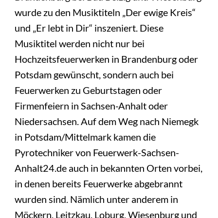
wurde zu den Musiktiteln „Der ewige Kreis“
und „Er lebt in Dir“ inszeniert. Diese
Musiktitel werden nicht nur bei
Hochzeitsfeuerwerken in Brandenburg oder
Potsdam gewünscht, sondern auch bei
Feuerwerken zu Geburtstagen oder
Firmenfeiern in Sachsen-Anhalt oder
Niedersachsen. Auf dem Weg nach Niemegk
in Potsdam/Mittelmark kamen die
Pyrotechniker von Feuerwerk-Sachsen-
Anhalt24.de auch in bekannten Orten vorbei,
in denen bereits Feuerwerke abgebrannt
wurden sind. Nämlich unter anderem in
Möckern, Leitzkau, Loburg, Wiesenburg und