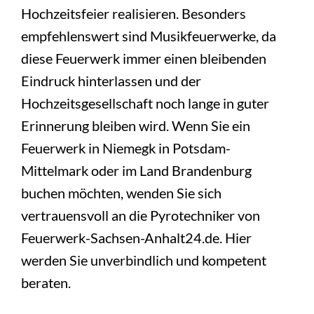
Hochzeitsfeier realisieren. Besonders
empfehlenswert sind Musikfeuerwerke, da
diese Feuerwerk immer einen bleibenden
Eindruck hinterlassen und der
Hochzeitsgesellschaft noch lange in guter
Erinnerung bleiben wird. Wenn Sie ein
Feuerwerk in Niemegk in Potsdam-
Mittelmark oder im Land Brandenburg
buchen möchten, wenden Sie sich
vertrauensvoll an die Pyrotechniker von
Feuerwerk-Sachsen-Anhalt24.de. Hier
werden Sie unverbindlich und kompetent
beraten.