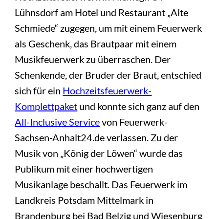
Lühnsdorf am Hotel und Restaurant „Alte
Schmiede“ zugegen, um mit einem Feuerwerk
als Geschenk, das Brautpaar mit einem
Musikfeuerwerk zu überraschen. Der
Schenkende, der Bruder der Braut, entschied
sich für ein
Hochzeitsfeuerwerk-
Komplettpaket
und konnte sich ganz auf den
All-Inclusive Service
von Feuerwerk-
Sachsen-Anhalt24.de verlassen. Zu der
Musik von „König der Löwen“ wurde das
Publikum mit einer hochwertigen
Musikanlage beschallt. Das Feuerwerk im
Landkreis Potsdam Mittelmark in
Brandenburg bei Bad Belzig und Wiesenburg