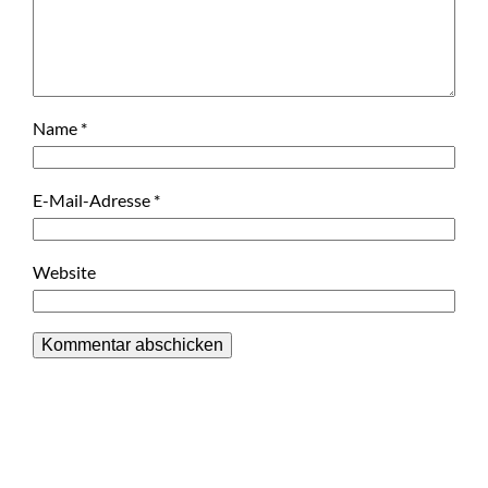
Name
*
E-Mail-Adresse
*
Website