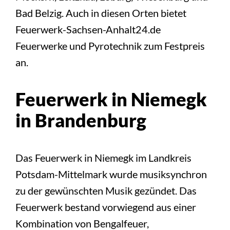
Bad Belzig. Auch in diesen Orten bietet
Feuerwerk-Sachsen-Anhalt24.de
Feuerwerke und Pyrotechnik zum Festpreis
an.
Feuerwerk in Niemegk
in Brandenburg
Das Feuerwerk in Niemegk im Landkreis
Potsdam-Mittelmark wurde musiksynchron
zu der gewünschten Musik gezündet. Das
Feuerwerk bestand vorwiegend aus einer
Kombination von Bengalfeuer,