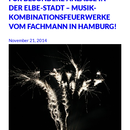
DER ELBE-STADT – MUSIK-
KOMBINATIONSFEUERWERKE
VOM FACHMANN IN HAMBURG!
November 21, 2014