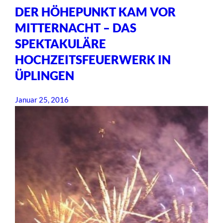
DER HÖHEPUNKT KAM VOR
MITTERNACHT – DAS
SPEKTAKULÄRE
HOCHZEITSFEUERWERK IN
ÜPLINGEN
Januar 25, 2016