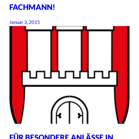
FACHMANN!
Januar 3, 2015
FÜR BESONDERE ANLÄSSE IN