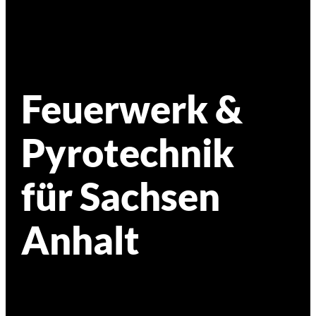
Feuerwerk &
Pyrotechnik
für Sachsen
Anhalt