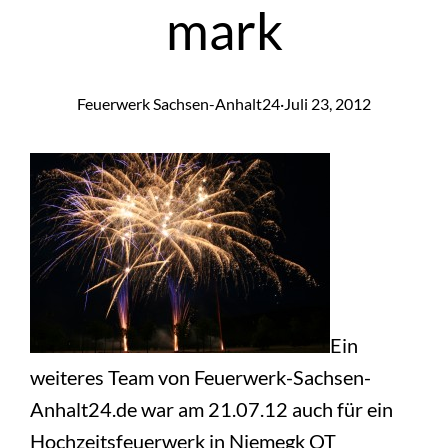
mark
Feuerwerk Sachsen-Anhalt24
·
Juli 23, 2012
Ein
weiteres Team von Feuerwerk-Sachsen-
Anhalt24.de war am 21.07.12 auch für ein
Hochzeitsfeuerwerk in Niemegk OT