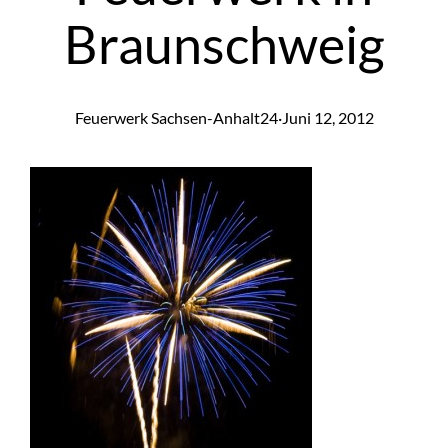
Braunschweig
Feuerwerk Sachsen-Anhalt24
·
Juni 12, 2012