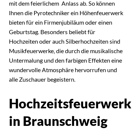
mit dem feierlichem Anlass ab. So können
Ihnen die Pyrotechniker ein Höhenfeuerwerk
bieten für ein Firmenjubiläum oder einen
Geburtstag. Besonders beliebt für
Hochzeiten oder auch Silberhochzeiten sind
Musikfeuerwerke, die durch die musikalische
Untermalung und den farbigen Effekten eine
wundervolle Atmosphäre hervorrufen und
alle Zuschauer begeistern.
Hochzeitsfeuerwerk
in Braunschweig