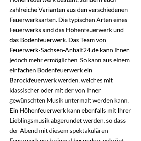
zahlreiche Varianten aus den verschiedenen
Feuerwerksarten. Die typischen Arten eines
Feuerwerks sind das Höhenfeuerwerk und
das Bodenfeuerwerk. Das Team von
Feuerwerk-Sachsen-Anhalt24.de kann Ihnen
jedoch mehr ermöglichen. So kann aus einem
einfachen Bodenfeuerwerk ein
Barockfeuerwerk werden, welches mit
klassischer oder mit der von Ihnen
gewünschten Musik untermalt werden kann.
Ein Höhenfeuerwerk kann ebenfalls mit Ihrer
Lieblingsmusik abgerundet werden, so dass
der Abend mit diesem spektakulären
Feuerwerk noch einmal besonders gekrönt