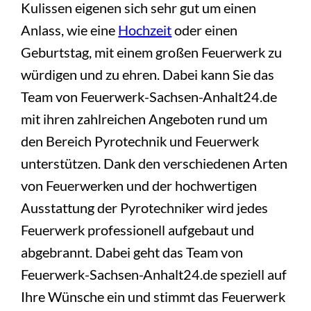
Kulissen eigenen sich sehr gut um einen
Anlass, wie eine
Hochzeit
oder einen
Geburtstag, mit einem großen Feuerwerk zu
würdigen und zu ehren. Dabei kann Sie das
Team von Feuerwerk-Sachsen-Anhalt24.de
mit ihren zahlreichen Angeboten rund um
den Bereich Pyrotechnik und Feuerwerk
unterstützen. Dank den verschiedenen Arten
von Feuerwerken und der hochwertigen
Ausstattung der Pyrotechniker wird jedes
Feuerwerk professionell aufgebaut und
abgebrannt. Dabei geht das Team von
Feuerwerk-Sachsen-Anhalt24.de speziell auf
Ihre Wünsche ein und stimmt das Feuerwerk