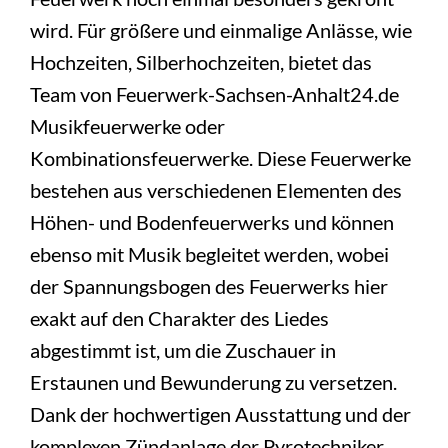
wird. Für größere und einmalige Anlässe, wie
Hochzeiten, Silberhochzeiten, bietet das
Team von Feuerwerk-Sachsen-Anhalt24.de
Musikfeuerwerke oder
Kombinationsfeuerwerke. Diese Feuerwerke
bestehen aus verschiedenen Elementen des
Höhen- und Bodenfeuerwerks und können
ebenso mit Musik begleitet werden, wobei
der Spannungsbogen des Feuerwerks hier
exakt auf den Charakter des Liedes
abgestimmt ist, um die Zuschauer in
Erstaunen und Bewunderung zu versetzen.
Dank der hochwertigen Ausstattung und der
komplexen Zündanlage der Pyrotechniker