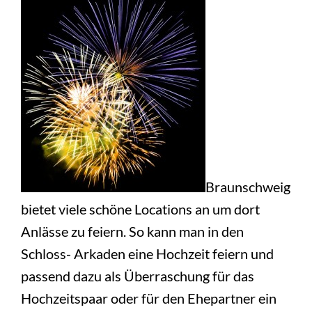
Braunschweig
bietet viele schöne Locations an um dort
Anlässe zu feiern. So kann man in den
Schloss- Arkaden eine Hochzeit feiern und
passend dazu als Überraschung für das
Hochzeitspaar oder für den Ehepartner ein