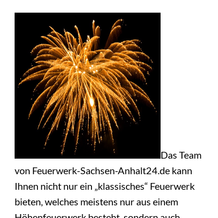
Das Team
von Feuerwerk-Sachsen-Anhalt24.de kann
Ihnen nicht nur ein „klassisches“ Feuerwerk
bieten, welches meistens nur aus einem
Höhenfeuerwerk besteht, sondern auch