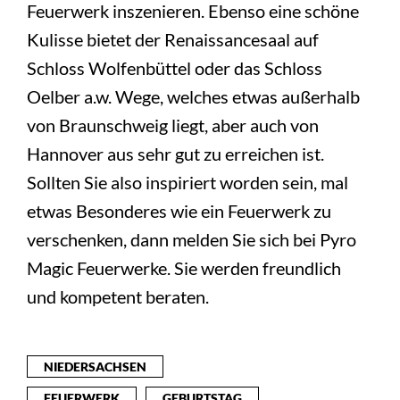
Feuerwerk inszenieren. Ebenso eine schöne
Kulisse bietet der Renaissancesaal auf
Schloss Wolfenbüttel oder das Schloss
Oelber a.w. Wege, welches etwas außerhalb
von Braunschweig liegt, aber auch von
Hannover aus sehr gut zu erreichen ist.
Sollten Sie also inspiriert worden sein, mal
etwas Besonderes wie ein Feuerwerk zu
verschenken, dann melden Sie sich bei Pyro
Magic Feuerwerke. Sie werden freundlich
und kompetent beraten.
NIEDERSACHSEN
FEUERWERK
GEBURTSTAG