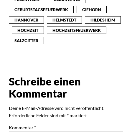
GEBURTSTAGSFEUERWERK
GIFHORN
HANNOVER
HELMSTEDT
HILDESHEIM
HOCHZEIT
HOCHZEITSFEUERWERK
SALZGITTER
Schreibe einen
Kommentar
Deine E-Mail-Adresse wird nicht veröffentlicht.
Erforderliche Felder sind mit
*
markiert
Kommentar
*