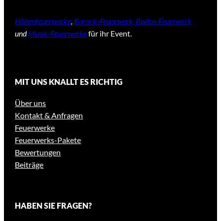
Höhenfeuerwerke
,
Barock-Feuerwerk, Boden-Feuerwerk
und
Musik-Feuerwerke
für ihr Event.
MIT UNS KNALLT ES RICHTIG
Über uns
Kontakt & Anfragen
Feuerwerke
Feuerwerks-Pakete
Bewertungen
Beiträge
HABEN SIE FRAGEN?