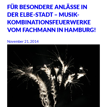
FÜR BESONDERE ANLÄSSE IN
DER ELBE-STADT – MUSIK-
KOMBINATIONSFEUERWERKE
VOM FACHMANN IN HAMBURG!
November 21, 2014