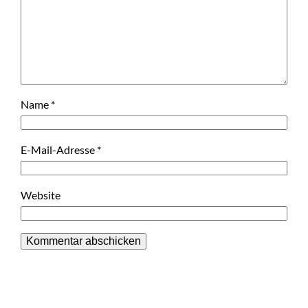
Name
*
E-Mail-Adresse
*
Website