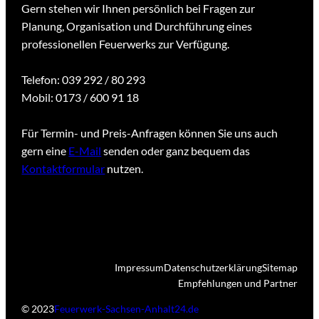
Gern stehen wir Ihnen persönlich bei Fragen zur
Planung, Organisation und Durchführung eines
professionellen Feuerwerks zur Verfügung.
Telefon: 039 292 / 80 293
Mobil: 0173 / 600 91 18
Für Termin- und Preis-Anfragen können Sie uns auch
gern eine
E-Mail
senden oder ganz bequem das
Kontaktformular
nutzen.
Impressum
Datenschutzerklärung
Sitemap
Empfehlungen und Partner
© 2023
Feuerwerk-Sachsen-Anhalt24.de