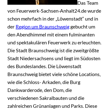
Das Team
von Feuerwerk-Sachsen-Anhalt24.de wurde
schon mehrfach in der „Löwenstadt“ und in
der
Region um Braunschweig
gebucht um
den Abendhimmel mit einem fulminanten
und spektakulären Feuerwerk zu erleuchten.
Die Stadt Braunschweig ist die zweitgrößte
Stadt Niedersachsens und liegt im Südosten
des Bundeslandes. Die Löwenstadt
Braunschweig bietet viele schöne Locations,
wie die Schloss- Arkaden, die Burg
Dankwarderode, den Dom, die
verschiedenen Sakralbauten und die
zahlreichen Grünanlagen und Parks. Diese