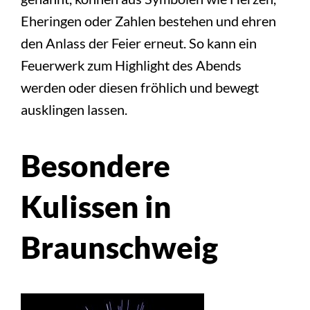
Eheringen oder Zahlen bestehen und ehren
den Anlass der Feier erneut. So kann ein
Feuerwerk zum Highlight des Abends
werden oder diesen fröhlich und bewegt
ausklingen lassen.
Besondere
Kulissen in
Braunschweig