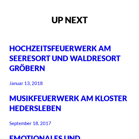
UP NEXT
HOCHZEITSFEUERWERK AM
SEERESORT UND WALDRESORT
GRÖBERN
Januar 13, 2018
MUSIKFEUERWERK AM KLOSTER
HEDERSLEBEN
September 18, 2017
EMOTIONALES UND