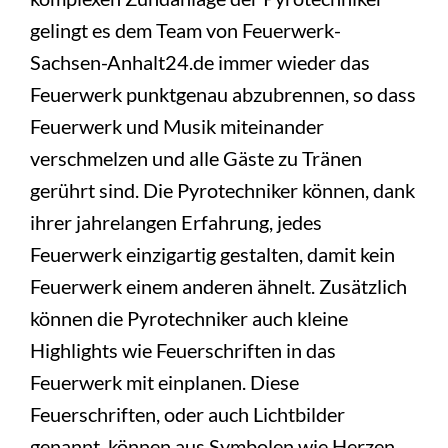
gelingt es dem Team von Feuerwerk-
Sachsen-Anhalt24.de immer wieder das
Feuerwerk punktgenau abzubrennen, so dass
Feuerwerk und Musik miteinander
verschmelzen und alle Gäste zu Tränen
gerührt sind. Die Pyrotechniker können, dank
ihrer jahrelangen Erfahrung, jedes
Feuerwerk einzigartig gestalten, damit kein
Feuerwerk einem anderen ähnelt. Zusätzlich
können die Pyrotechniker auch kleine
Highlights wie Feuerschriften in das
Feuerwerk mit einplanen. Diese
Feuerschriften, oder auch Lichtbilder
genannt, können aus Symbolen wie Herzen,