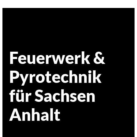
Feuerwerk &
Pyrotechnik
für Sachsen
Anhalt