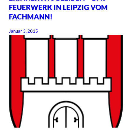
FEUERWERK IN LEIPZIG VOM
FACHMANN!
Januar 3, 2015